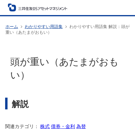
ホーム
わかりやすい用語集
わかりやすい用語集 解説：頭が
重い（あたまがおもい）
頭が重い（あたまがおも
い）
解説
関連カテゴリ：
株式
債券・金利
為替