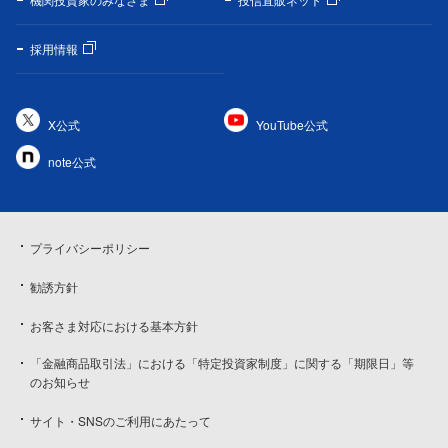
採用情報
X公式
YouTube公式
note公式
プライバシーポリシー
勧誘方針
お客さま対応における基本方針
「金融商品取引法」における「特定投資家制度」に関する「期限日」等
のお知らせ
サイト・SNSのご利用にあたって