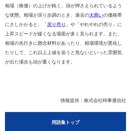
相場（株価）の上げが鈍く、頭が押さえられているよう
な状態。相場が戻り歩調のとき、過去の
大商い
の価格帯
にさしかかると、「
戻り売り
」や「やれやれの売り」に
上昇スピードが緩くなる場面が多く見られます。また、
相場の先行きに懸念材料があったり、相場環境が悪化し
たりして、これ以上上値を追うと危ないといった雰囲気
が出た場合も頭が重くなります。
情報提供：株式会社時事通信社
用語集トップ