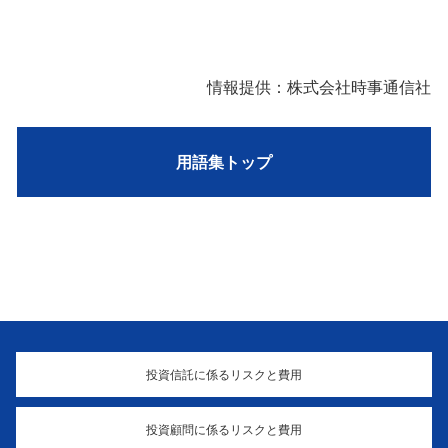
情報提供：株式会社時事通信社
用語集トップ
投資信託に係るリスクと費用
投資顧問に係るリスクと費用