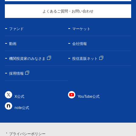
よくあるご質問・お問い合わせ
ファンド
マーケット
動画
会社情報
機関投資家のみなさま
投信直販ネット
採用情報
X公式
YouTube公式
note公式
プライバシーポリシー