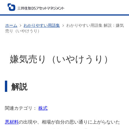
ホーム
わかりやすい用語集
わかりやすい用語集 解説：嫌気
売り（いやけうり）
嫌気売り（いやけうり）
解説
関連カテゴリ：
株式
悪材料
の出現や、相場が自分の思い通りに上がらないた