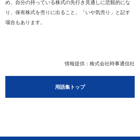
め、自分の持っている株式の先行き見通しに悲観的にな
り、保有株式を売りに出ること。「いや気売り」と記す
場合もあります。
情報提供：株式会社時事通信社
用語集トップ