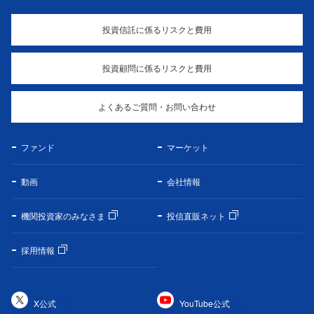
投資信託に係るリスクと費用
投資顧問に係るリスクと費用
よくあるご質問・お問い合わせ
ファンド
マーケット
動画
会社情報
機関投資家のみなさま
投信直販ネット
採用情報
X公式
YouTube公式