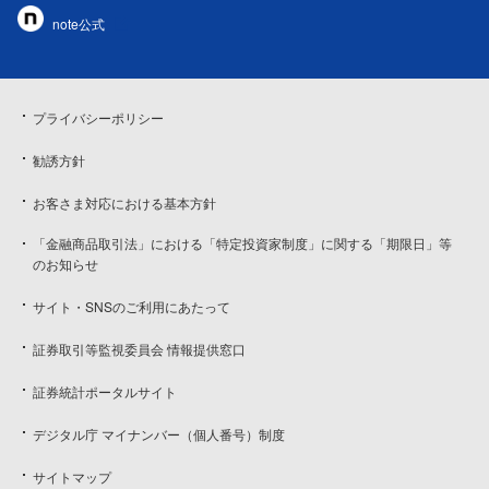
note公式
プライバシーポリシー
勧誘方針
お客さま対応における基本方針
「金融商品取引法」における「特定投資家制度」に関する「期限日」等
のお知らせ
サイト・SNSのご利用にあたって
証券取引等監視委員会 情報提供窓口
証券統計ポータルサイト
デジタル庁 マイナンバー（個人番号）制度
サイトマップ