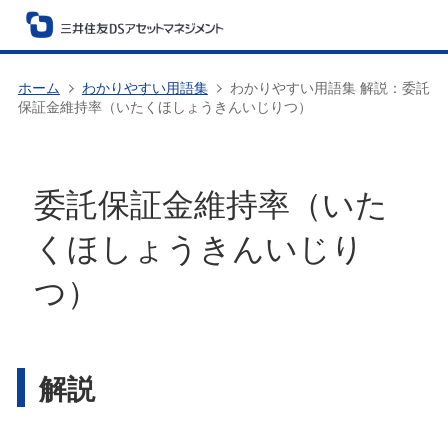
ホーム
わかりやすい用語集
わかりやすい用語集 解説：委託
保証金維持率（いたくほしょうきんいじりつ）
委託保証金維持率（いた
くほしょうきんいじり
つ）
解説