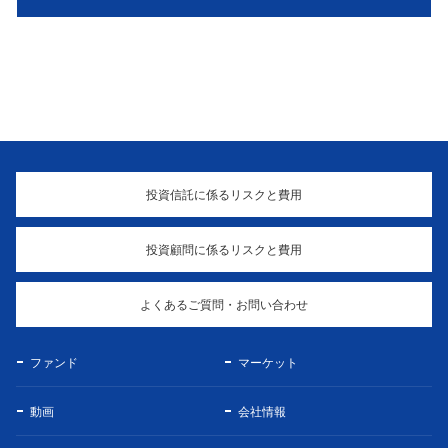
投資信託に係るリスクと費用
投資顧問に係るリスクと費用
よくあるご質問・お問い合わせ
ファンド
マーケット
動画
会社情報