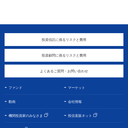
投資信託に係るリスクと費用
投資顧問に係るリスクと費用
よくあるご質問・お問い合わせ
ファンド
マーケット
動画
会社情報
機関投資家のみなさま
投信直販ネット