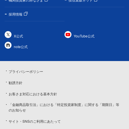
採用情報
X公式
YouTube公式
note公式
プライバシーポリシー
勧誘方針
お客さま対応における基本方針
「金融商品取引法」における「特定投資家制度」に関する「期限日」等
のお知らせ
サイト・SNSのご利用にあたって