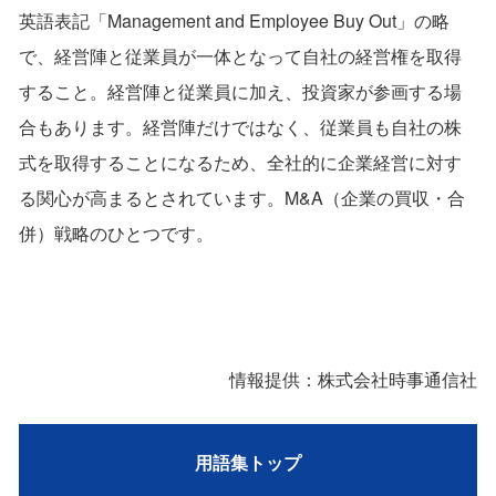
英語表記「Management and Employee Buy Out」の略
で、経営陣と従業員が一体となって自社の経営権を取得
すること。経営陣と従業員に加え、投資家が参画する場
合もあります。経営陣だけではなく、従業員も自社の株
式を取得することになるため、全社的に企業経営に対す
る関心が高まるとされています。M&A（企業の買収・合
併）戦略のひとつです。
情報提供：株式会社時事通信社
用語集トップ