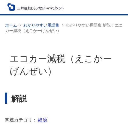
ホーム
わかりやすい用語集
わかりやすい用語集 解説：エコ
カー減税（えこかーげんぜい）
エコカー減税（えこかー
げんぜい）
解説
関連カテゴリ：
経済