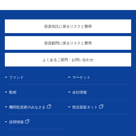
投資信託に係るリスクと費用
投資顧問に係るリスクと費用
よくあるご質問・お問い合わせ
ファンド
マーケット
動画
会社情報
機関投資家のみなさま
投信直販ネット
採用情報