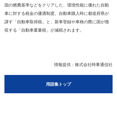
国の燃費基準などをクリアした、環境性能に優れた自動
車に対する税金の優遇制度。自動車購入時に都道府県が
課す「自動車取得税」と、新車登録や車検の際に国が徴
収する「自動車重量税」が減税されます。
情報提供：株式会社時事通信社
用語集トップ