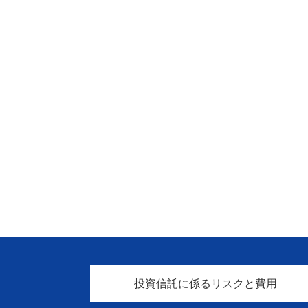
投資信託に係るリスクと費用