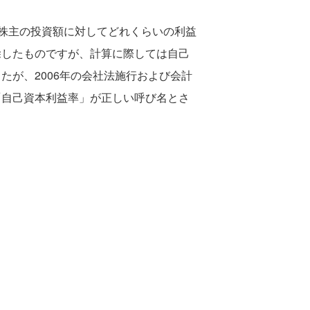
株主の投資額に対してどれくらいの利益
除したものですが、計算に際しては自己
が、2006年の会社法施行および会計
「自己資本利益率」が正しい呼び名とさ