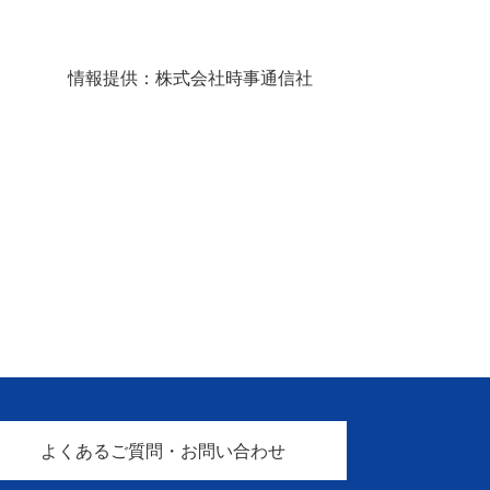
情報提供：株式会社時事通信社
よくあるご質問・お問い合わせ