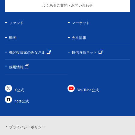
よくあるご質問・お問い合わせ
ファンド
マーケット
動画
会社情報
機関投資家のみなさま
投信直販ネット
採用情報
X公式
YouTube公式
note公式
プライバシーポリシー