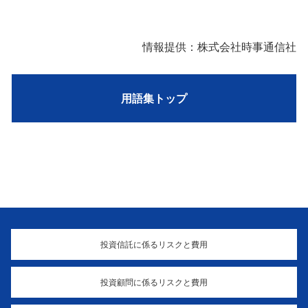
情報提供：株式会社時事通信社
用語集トップ
投資信託に係るリスクと費用
投資顧問に係るリスクと費用