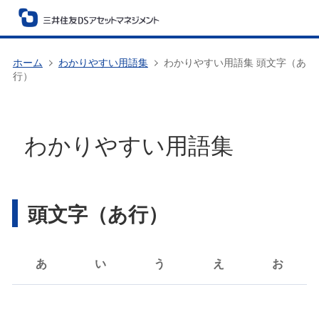
ホーム
わかりやすい用語集
わかりやすい用語集 頭文字（あ
行）
わかりやすい用語集
頭文字（あ行）
あ
い
う
え
お