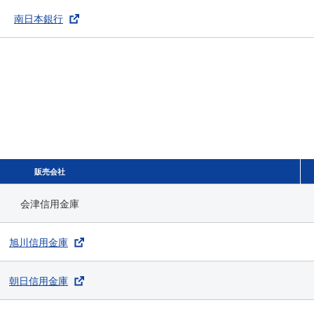
南日本銀行
販売会社
会津信用金庫
旭川信用金庫
朝日信用金庫