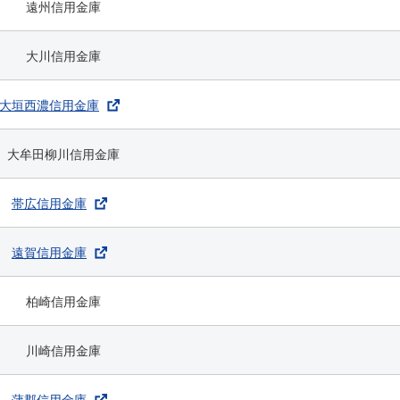
遠州信用金庫
大川信用金庫
大垣西濃信用金庫
大牟田柳川信用金庫
帯広信用金庫
遠賀信用金庫
柏崎信用金庫
川崎信用金庫
蒲郡信用金庫