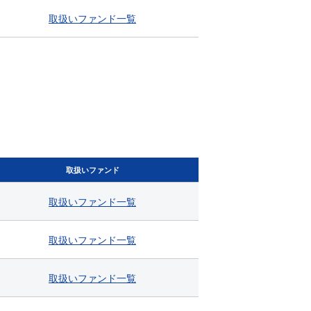
取扱い
ファンド
一覧
取扱いファンド
取扱い
ファンド
一覧
取扱い
ファンド
一覧
取扱い
ファンド
一覧