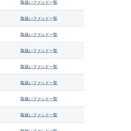
取扱い
ファンド
一覧
取扱い
ファンド
一覧
取扱い
ファンド
一覧
取扱い
ファンド
一覧
取扱い
ファンド
一覧
取扱い
ファンド
一覧
取扱い
ファンド
一覧
取扱い
ファンド
一覧
取扱い
ファンド
一覧