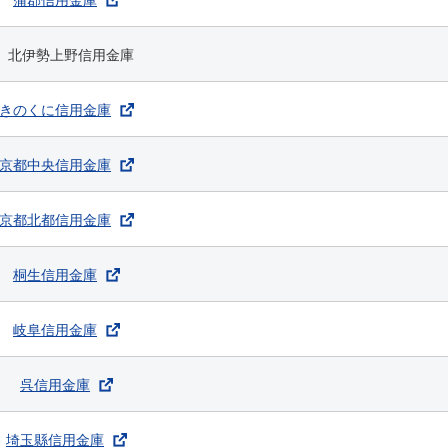
北伊勢上野信用金庫
きのくに信用金庫
京都中央信用金庫
京都北都信用金庫
桐生信用金庫
岐阜信用金庫
呉信用金庫
埼玉縣信用金庫