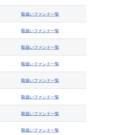
取扱い
ファンド
一覧
取扱い
ファンド
一覧
取扱い
ファンド
一覧
取扱い
ファンド
一覧
取扱い
ファンド
一覧
取扱い
ファンド
一覧
取扱い
ファンド
一覧
取扱い
ファンド
一覧