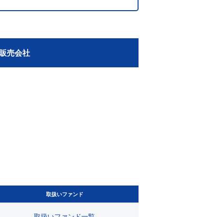
販売会社
取扱いファンド
取扱い
ファンド
一覧