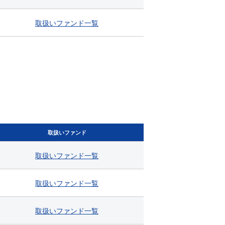
取扱い
ファンド
一覧
取扱いファンド
取扱い
ファンド
一覧
取扱い
ファンド
一覧
取扱い
ファンド
一覧