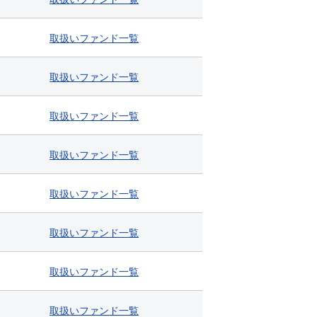
取扱い
ファンド
一覧
取扱い
ファンド
一覧
取扱い
ファンド
一覧
取扱い
ファンド
一覧
取扱い
ファンド
一覧
取扱い
ファンド
一覧
取扱い
ファンド
一覧
取扱い
ファンド
一覧