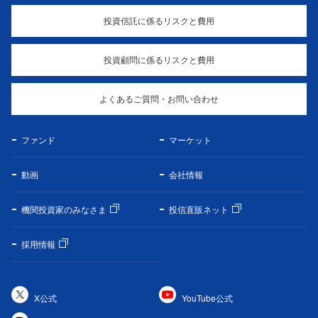
投資信託に係るリスクと費用
投資顧問に係るリスクと費用
よくあるご質問・お問い合わせ
ファンド
マーケット
動画
会社情報
機関投資家のみなさま
投信直販ネット
採用情報
X公式
YouTube公式