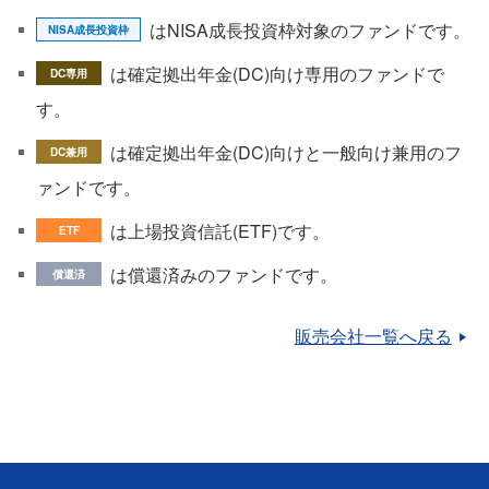
はNISA成長投資枠対象のファンドです。
NISA成長投資枠
は確定拠出年金(DC)向け専用のファンドで
DC専用
す。
は確定拠出年金(DC)向けと一般向け兼用のフ
DC兼用
ァンドです。
は上場投資信託(ETF)です。
ETF
は償還済みのファンドです。
償還済
販売会社一覧へ戻る