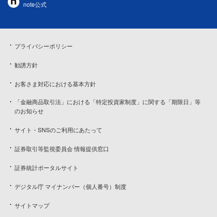
note公式
プライバシーポリシー
勧誘方針
お客さま対応における基本方針
「金融商品取引法」における「特定投資家制度」に関する「期限日」等
のお知らせ
サイト・SNSのご利用にあたって
証券取引等監視委員会 情報提供窓口
証券統計ポータルサイト
デジタル庁 マイナンバー（個人番号）制度
サイトマップ