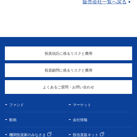
販売会社一覧へ戻る
投資信託に係るリスクと費用
投資顧問に係るリスクと費用
よくあるご質問・お問い合わせ
ファンド
マーケット
動画
会社情報
機関投資家のみなさま
投信直販ネット