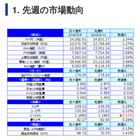
1. 先週の市場動向