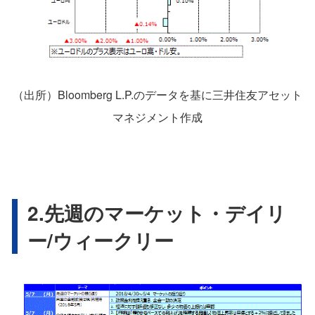
（出所）Bloomberg L.P.のデータを基に三井住友アセット
マネジメント作成
2.先週のマーケット・デイリ
ー/ウィークリー