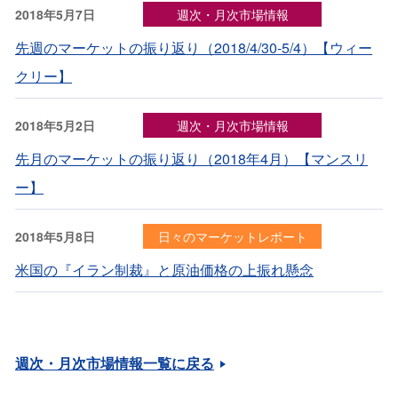
2018年5月7日
週次・月次市場情報
先週のマーケットの振り返り（2018/4/30-5/4）【ウィー
クリー】
2018年5月2日
週次・月次市場情報
先月のマーケットの振り返り（2018年4月）【マンスリ
ー】
2018年5月8日
日々のマーケットレポート
米国の『イラン制裁』と原油価格の上振れ懸念
週次・月次市場情報一覧に戻る