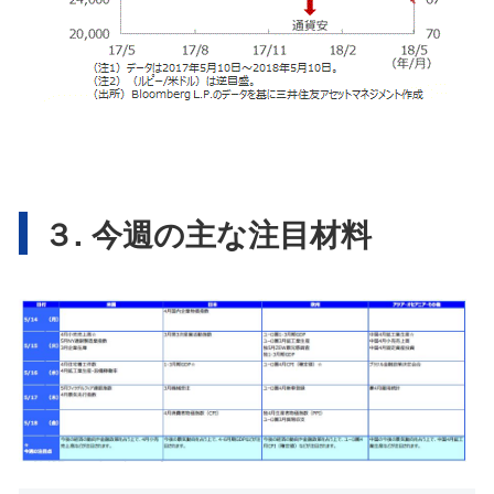
３. 今週の主な注目材料