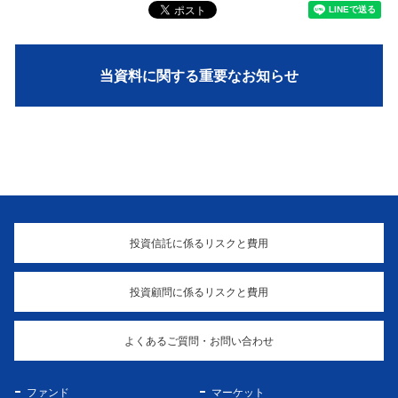
当資料に関する重要なお知らせ
投資信託に係るリスクと費用
投資顧問に係るリスクと費用
よくあるご質問・お問い合わせ
ファンド
マーケット