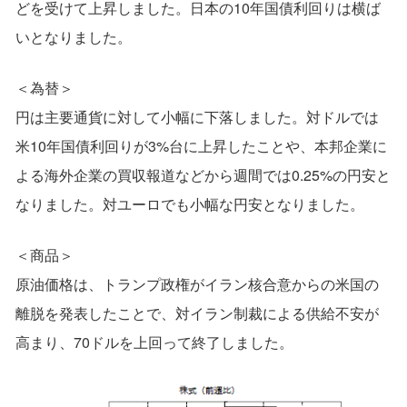
どを受けて上昇しました。日本の10年国債利回りは横ば
いとなりました。
＜為替＞
円は主要通貨に対して小幅に下落しました。対ドルでは
米10年国債利回りが3%台に上昇したことや、本邦企業に
よる海外企業の買収報道などから週間では0.25%の円安と
なりました。対ユーロでも小幅な円安となりました。
＜商品＞
原油価格は、トランプ政権がイラン核合意からの米国の
離脱を発表したことで、対イラン制裁による供給不安が
高まり、70ドルを上回って終了しました。