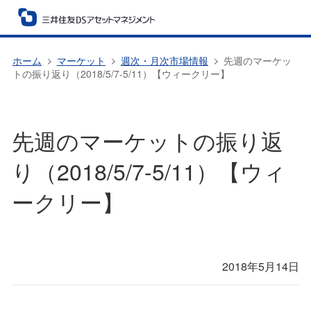
ホーム
マーケット
週次・月次市場情報
先週のマーケッ
トの振り返り（2018/5/7-5/11）【ウィークリー】
先週のマーケットの振り返
り（2018/5/7-5/11）【ウィ
ークリー】
2018年5月14日