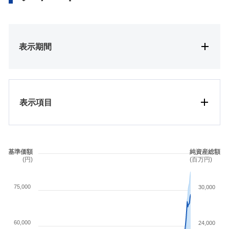
表示期間
表示項目
基準価額
純資産総額
(円)
(百万円)
75,000
30,000
60,000
24,000