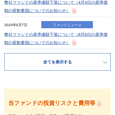
弊社ファンドの基準価額下落について（4⽉4⽇の基準価
額の変動要因についてのお知らせ）
2024年8月7日
ファンドニュース
弊社ファンドの基準価額下落について（8⽉6⽇の基準価
額の変動要因についてのお知らせ）
全てを表示する
当ファンドの投資リスクと費用等