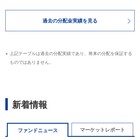
過去の分配金実績を見る
上記テーブルは過去の分配実績であり、将来の分配を保証する
ものではありません。
新着情報
マーケットレポート
ファンドニュース