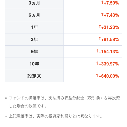
3ヵ月
+7.59%
6ヵ月
+7.43%
1年
+31.23%
3年
+91.58%
5年
+154.13%
10年
+339.97%
設定来
+640.00%
ファンドの騰落率は、支払済み収益分配金（税引前）を再投資
した場合の数値です。
上記騰落率は、実際の投資家利回りとは異なります。