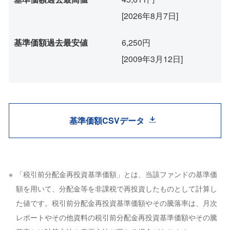
[2026年8月7日]
基準価額過去最安値
6,250円
[2009年3月12日]
基準価額CSVデータ
「税引前分配金再投資基準価額」とは、当該ファンドの基準価
額を用いて、分配金等を非課税で再投資したものとして計算し
た値です。税引前分配金再投資基準価額やその騰落率は、月次
レポートやその他資料の税引前分配金再投資基準価額やその騰