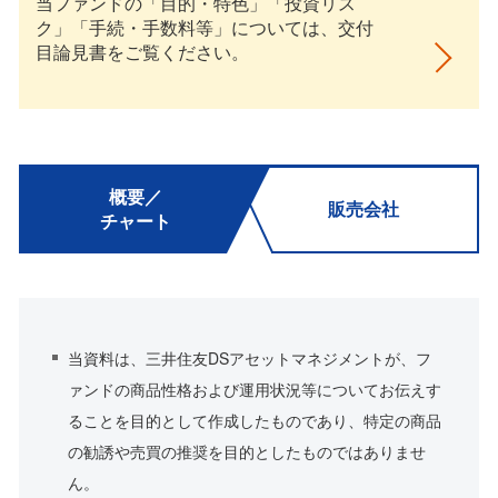
当ファンドの「目的・特色」「投資リス
ク」「手続・手数料等」については、交付
目論見書をご覧ください。
概要／
販売会社
チャート
当資料は、三井住友DSアセットマネジメントが、フ
ァンドの商品性格および運用状況等についてお伝えす
ることを目的として作成したものであり、特定の商品
の勧誘や売買の推奨を目的としたものではありませ
ん。