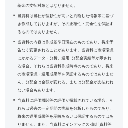
基金の支払対象とはなりません。
当資料は当社が信頼性が高いと判断した情報等に基づ
き作成しておりますが、その正確性・完全性を保証す
るものではありません。
当資料の内容は作成基準日現在のものであり、将来予
告なく変更されることがあります。当資料に市場環境
にかかるデータ・分析、運用･分配金実績等が示され
る場合、それらは当資料作成時点のものであり、将来
の市場環境・運用成果等を保証するものではありませ
ん。分配金は金額が変わる、または分配金が支払われ
ない場合もあります。
当資料に評価機関等の評価が掲載されている場合、そ
れらは過去の一定期間の実績を分析したものであり、
将来の運用成果等を示唆あるいは保証するものではあ
りません。また、当資料にインデックス･統計資料等