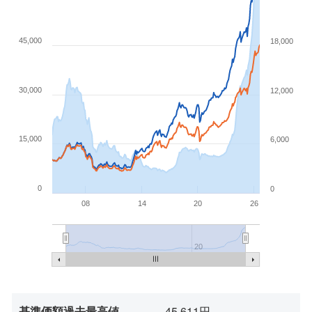
45,000
18,000
30,000
12,000
15,000
6,000
0
0
08
14
20
26
20
基準価額過去最高値
45,611円