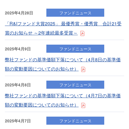
2025年4月28日
ファンドニュース
「R&Iファンド大賞2025」 最優秀賞・優秀賞 合計21受
賞のお知らせ ～2年連続最多受賞～
2025年4月9日
ファンドニュース
弊社ファンドの基準価額下落について（4⽉8⽇の基準価
額の変動要因についてのお知らせ）
2025年4月8日
ファンドニュース
弊社ファンドの基準価額下落について（4⽉7⽇の基準価
額の変動要因についてのお知らせ）
2025年4月7日
ファンドニュース