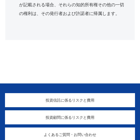
が記載される場合、それらの知的所有権その他の一切
の権利は、その発行者および許諾者に帰属します。
投資信託に係るリスクと費用
投資顧問に係るリスクと費用
よくあるご質問・お問い合わせ