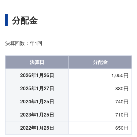
分配金
決算回数：年1回
決算日
分配金
2026年1月26日
1,050円
2025年1月27日
880円
2024年1月25日
740円
2023年1月25日
710円
2022年1月25日
650円