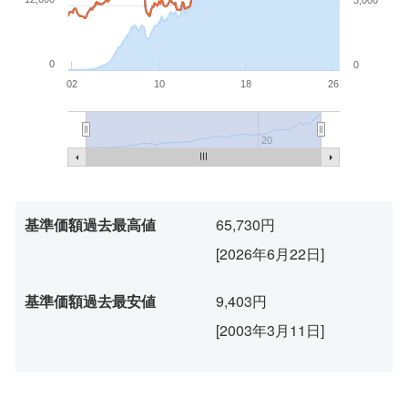
0
0
02
10
18
26
20
基準価額過去最高値
65,730円
[2026年6月22日]
基準価額過去最安値
9,403円
[2003年3月11日]