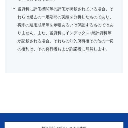
当資料に評価機関等の評価が掲載されている場合、そ
れらは過去の一定期間の実績を分析したものであり、
将来の運用成果等を示唆あるいは保証するものではあ
りません。また、当資料にインデックス･統計資料等
が記載される場合、それらの知的所有権その他の一切
の権利は、その発行者および許諾者に帰属します。
投資信託に係るリスクと費用