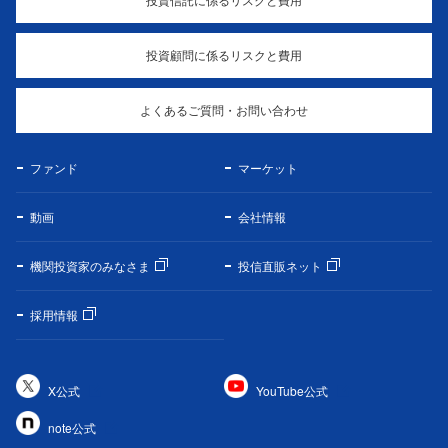
投資顧問に係るリスクと費用
よくあるご質問・お問い合わせ
ファンド
マーケット
動画
会社情報
機関投資家のみなさま
投信直販ネット
採用情報
X公式
YouTube公式
note公式