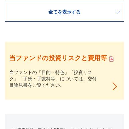
全てを表示する
当ファンドの投資リスクと費用等
当ファンドの「目的・特色」「投資リス
ク」「手続・手数料等」については、交付
目論見書をご覧ください。