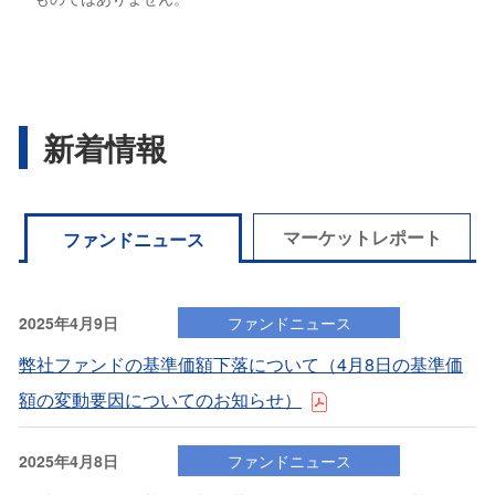
新着情報
マーケットレポート
ファンドニュース
2025年4月9日
ファンドニュース
弊社ファンドの基準価額下落について（4⽉8⽇の基準価
額の変動要因についてのお知らせ）
2025年4月8日
ファンドニュース