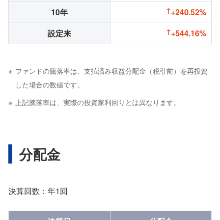
10年
+240.52%
設定来
+544.16%
ファンドの騰落率は、支払済み収益分配金（税引前）を再投資
した場合の数値です。
上記騰落率は、実際の投資家利回りとは異なります。
分配金
決算回数：年1回