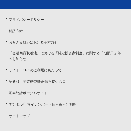
プライバシーポリシー
勧誘方針
お客さま対応における基本方針
「金融商品取引法」における「特定投資家制度」に関する「期限日」等
のお知らせ
サイト・SNSのご利用にあたって
証券取引等監視委員会 情報提供窓口
証券統計ポータルサイト
デジタル庁 マイナンバー（個人番号）制度
サイトマップ