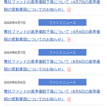
弊社ファンドの基準価額下落について（4⽉7⽇の基準価
額の変動要因についてのお知らせ）
2025年4月7日
ファンドニュース
弊社ファンドの基準価額下落について（4⽉4⽇の基準価
額の変動要因についてのお知らせ）
2024年8月7日
ファンドニュース
弊社ファンドの基準価額下落について（8⽉6⽇の基準価
額の変動要因についてのお知らせ）
2024年8月6日
ファンドニュース
弊社ファンドの基準価額下落について（8⽉5⽇の基準価
額の変動要因についてのお知らせ）