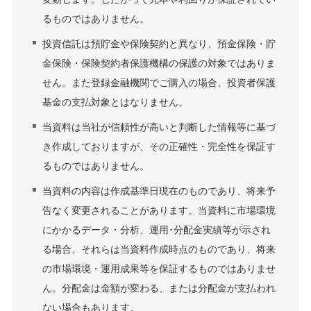
るものではありません。
投資信託は預貯金や保険契約と異なり、預金保険・貯
金保険・保険契約者保護機構の保護の対象ではありま
せん。また登録金融機関でご購入の場合、投資者保護
基金の支払対象とはなりません。
当資料は当社が信頼性が高いと判断した情報等に基づ
き作成しておりますが、その正確性・完全性を保証す
るものではありません。
当資料の内容は作成基準日現在のものであり、将来予
告なく変更されることがあります。当資料に市場環境
にかかるデータ・分析、運用･分配金実績等が示され
る場合、それらは当資料作成時点のものであり、将来
の市場環境・運用成果等を保証するものではありませ
ん。分配金は金額が変わる、または分配金が支払われ
ない場合もあります。