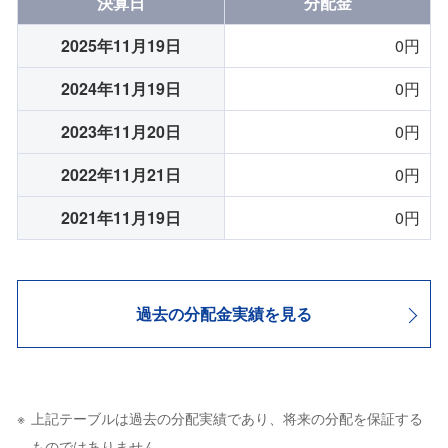
決算日
分配金
2025年11月19日
0円
2024年11月19日
0円
2023年11月20日
0円
2022年11月21日
0円
2021年11月19日
0円
過去の分配金実績を見る
上記テーブルは過去の分配実績であり、将来の分配を保証する
ものではありません。