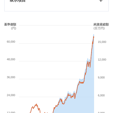
基準価額
純資産総額
(円)
(百万円)
60,000
15,000
48,000
12,000
36,000
9,000
24,000
6,000
12,000
3,000