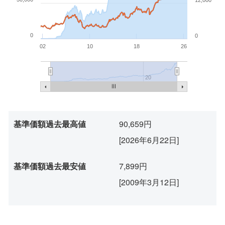
0
0
02
10
18
26
20
基準価額過去最高値
90,659円
[2026年6月22日]
基準価額過去最安値
7,899円
[2009年3月12日]