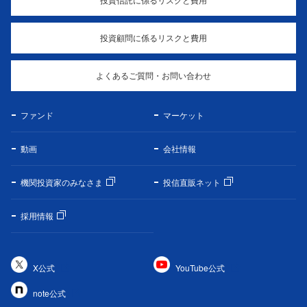
投資顧問に係るリスクと費用
よくあるご質問・お問い合わせ
ファンド
マーケット
動画
会社情報
機関投資家のみなさま
投信直販ネット
採用情報
X公式
YouTube公式
note公式