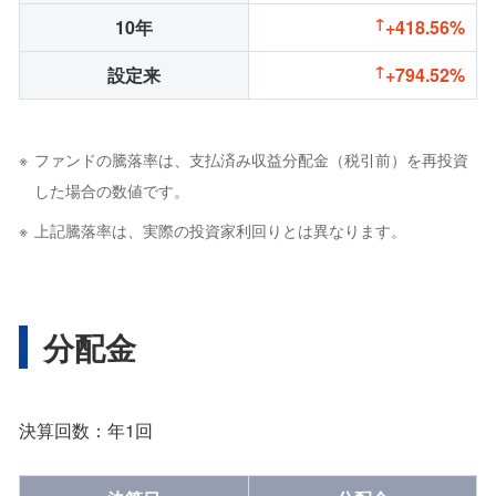
10年
+418.56%
設定来
+794.52%
ファンドの騰落率は、支払済み収益分配金（税引前）を再投資
した場合の数値です。
上記騰落率は、実際の投資家利回りとは異なります。
分配金
決算回数：年1回