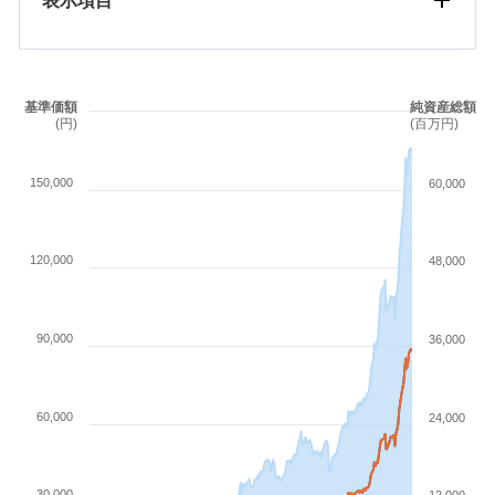
基準価額
純資産総額
(円)
(百万円)
150,000
60,000
120,000
48,000
90,000
36,000
60,000
24,000
30,000
12,000