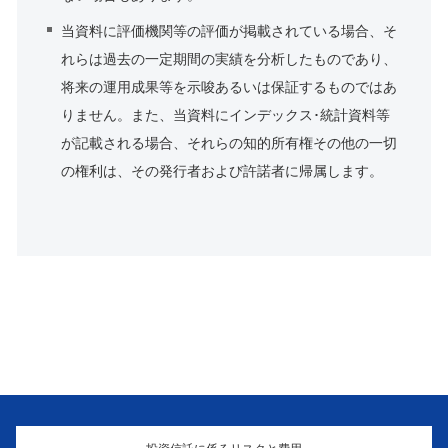
当資料に評価機関等の評価が掲載されている場合、そ
れらは過去の一定期間の実績を分析したものであり、
将来の運用成果等を示唆あるいは保証するものではあ
りません。また、当資料にインデックス･統計資料等
が記載される場合、それらの知的所有権その他の一切
の権利は、その発行者および許諾者に帰属します。
投資信託に係るリスクと費用