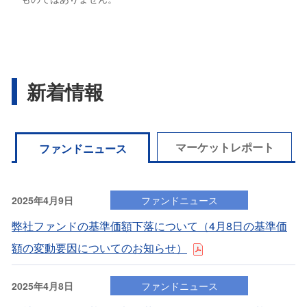
新着情報
マーケットレポート
ファンドニュース
2025年4月9日
ファンドニュース
弊社ファンドの基準価額下落について（4⽉8⽇の基準価
額の変動要因についてのお知らせ）
2025年4月8日
ファンドニュース