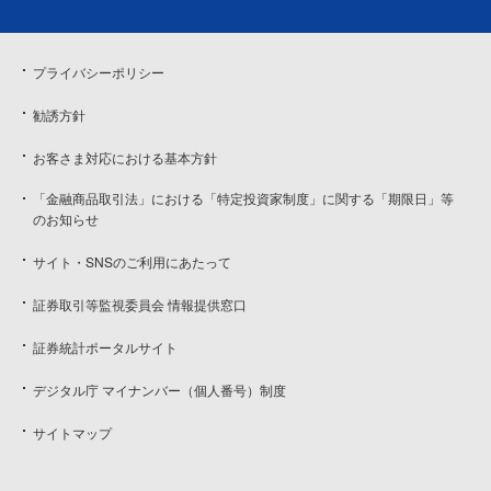
プライバシーポリシー
勧誘方針
お客さま対応における基本方針
「金融商品取引法」における「特定投資家制度」に関する「期限日」等
のお知らせ
サイト・SNSのご利用にあたって
証券取引等監視委員会 情報提供窓口
証券統計ポータルサイト
デジタル庁 マイナンバー（個人番号）制度
サイトマップ