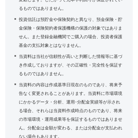
るものではありません。
投資信託は預貯金や保険契約と異なり、預金保険・貯
金保険・保険契約者保護機構の保護の対象ではありま
せん。また登録金融機関でご購入の場合、投資者保護
基金の支払対象とはなりません。
当資料は当社が信頼性が高いと判断した情報等に基づ
き作成しておりますが、その正確性・完全性を保証す
るものではありません。
当資料の内容は作成基準日現在のものであり、将来予
告なく変更されることがあります。当資料に市場環境
にかかるデータ・分析、運用･分配金実績等が示され
る場合、それらは当資料作成時点のものであり、将来
の市場環境・運用成果等を保証するものではありませ
ん。分配金は金額が変わる、または分配金が支払われ
ない場合もあります。