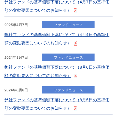
弊社ファンドの基準価額下落について（4⽉7⽇の基準価
額の変動要因についてのお知らせ）
2025年4月7日
ファンドニュース
弊社ファンドの基準価額下落について（4⽉4⽇の基準価
額の変動要因についてのお知らせ）
2024年8月7日
ファンドニュース
弊社ファンドの基準価額下落について（8⽉6⽇の基準価
額の変動要因についてのお知らせ）
2024年8月6日
ファンドニュース
弊社ファンドの基準価額下落について（8⽉5⽇の基準価
額の変動要因についてのお知らせ）