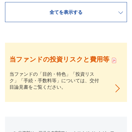
全てを表示する
当ファンドの投資リスクと費用等
当ファンドの「目的・特色」「投資リス
ク」「手続・手数料等」については、交付
目論見書をご覧ください。