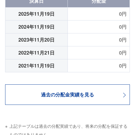
決算日
分配金
2025年11月19日
0円
2024年11月19日
0円
2023年11月20日
0円
2022年11月21日
0円
2021年11月19日
0円
過去の分配金実績を見る
上記テーブルは過去の分配実績であり、将来の分配を保証する
ものではありません。