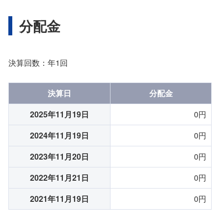
分配金
決算回数：年1回
決算日
分配金
2025年11月19日
0円
2024年11月19日
0円
2023年11月20日
0円
2022年11月21日
0円
2021年11月19日
0円