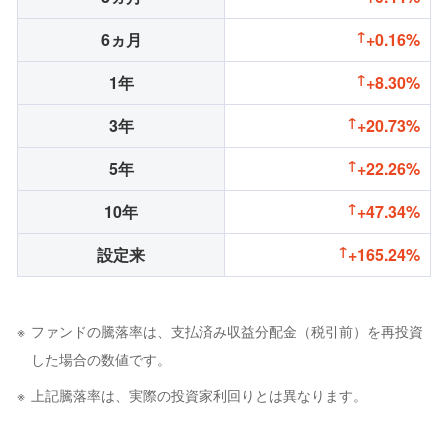
6ヵ月
+0.16%
1年
+8.30%
3年
+20.73%
5年
+22.26%
10年
+47.34%
設定来
+165.24%
ファンドの騰落率は、支払済み収益分配金（税引前）を再投資
した場合の数値です。
上記騰落率は、実際の投資家利回りとは異なります。