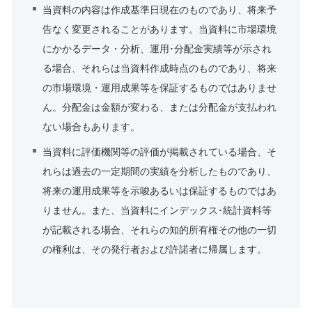
当資料の内容は作成基準日現在のものであり、将来予
告なく変更されることがあります。当資料に市場環境
にかかるデータ・分析、運用･分配金実績等が示され
る場合、それらは当資料作成時点のものであり、将来
の市場環境・運用成果等を保証するものではありませ
ん。分配金は金額が変わる、または分配金が支払われ
ない場合もあります。
当資料に評価機関等の評価が掲載されている場合、そ
れらは過去の一定期間の実績を分析したものであり、
将来の運用成果等を示唆あるいは保証するものではあ
りません。また、当資料にインデックス･統計資料等
が記載される場合、それらの知的所有権その他の一切
の権利は、その発行者および許諾者に帰属します。