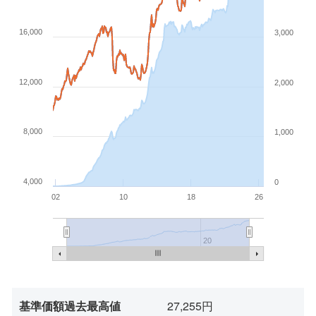
16,000
3,000
12,000
2,000
8,000
1,000
4,000
0
02
10
18
26
20
基準価額過去最高値
27,255円