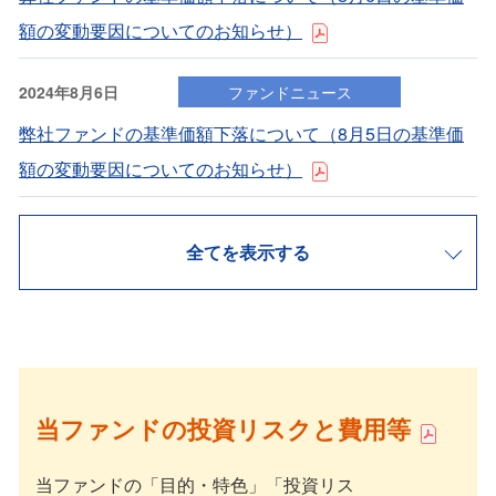
額の変動要因についてのお知らせ）
2024年8月6日
ファンドニュース
弊社ファンドの基準価額下落について（8⽉5⽇の基準価
額の変動要因についてのお知らせ）
全てを表示する
当ファンドの投資リスクと費用等
当ファンドの「目的・特色」「投資リス