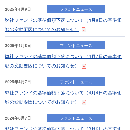
2025年4月9日
ファンドニュース
弊社ファンドの基準価額下落について（4⽉8⽇の基準価
額の変動要因についてのお知らせ）
2025年4月8日
ファンドニュース
弊社ファンドの基準価額下落について（4⽉7⽇の基準価
額の変動要因についてのお知らせ）
2025年4月7日
ファンドニュース
弊社ファンドの基準価額下落について（4⽉4⽇の基準価
額の変動要因についてのお知らせ）
2024年8月7日
ファンドニュース
弊社ファンドの基準価額下落について（8⽉6⽇の基準価