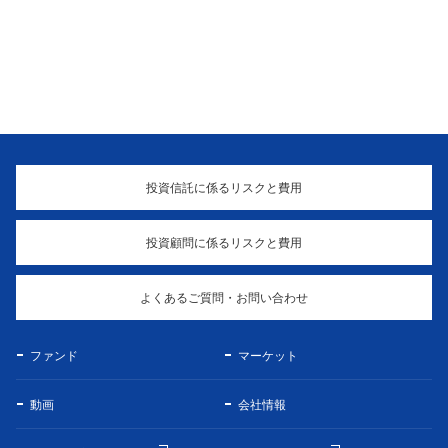
投資信託に係るリスクと費用
投資顧問に係るリスクと費用
よくあるご質問・お問い合わせ
ファンド
マーケット
動画
会社情報