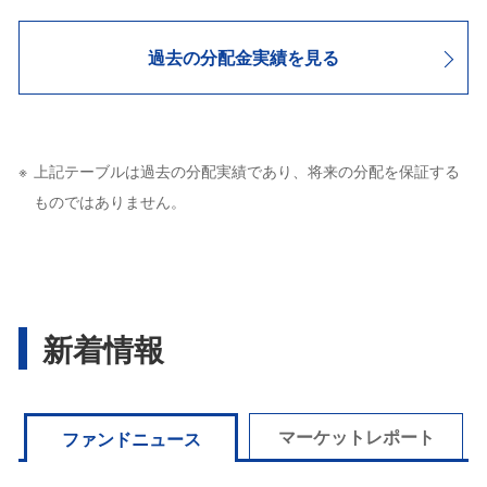
過去の分配金実績を見る
上記テーブルは過去の分配実績であり、将来の分配を保証する
ものではありません。
新着情報
マーケットレポート
ファンドニュース