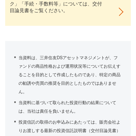
ク」「手続・手数料等」については、交付
目論見書をご覧ください。
当資料は、三井住友DSアセットマネジメントが、フ
ァンドの商品性格および運用状況等についてお伝えす
ることを目的として作成したものであり、特定の商品
の勧誘や売買の推奨を目的としたものではありませ
ん。
当資料に基づいて取られた投資行動の結果について
は、当社は責任を負いません。
投資信託の取得のお申込みにあたっては、販売会社よ
りお渡しする最新の投資信託説明書（交付目論見書）