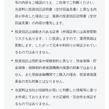
等の内容をご確認のうえ、ご自身でご判断ください。
当資料に投資信託説明書（交付目論見書）と異なる内
容が存在した場合には、最新の投資信託説明書（交付
目論見書）の内容が優先します。
投資信託は値動きのある証券（外国証券には為替変動
リスクもあります。）に投資しますので、運用実績は
変動します。したがって元本や利回りが保証されてい
るものではありません。
投資信託は預貯金や保険契約と異なり、預金保険・貯
金保険・保険契約者保護機構の保護の対象ではありま
せん。また登録金融機関でご購入の場合、投資者保護
基金の支払対象とはなりません。
当資料は当社が信頼性が高いと判断した情報等に基づ
き作成しておりますが、その正確性・完全性を保証す
るものではありません。