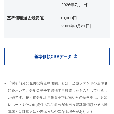
[2026年7月1日]
基準価額過去最安値
10,000円
[2001年9月21日]
基準価額CSVデータ
「税引前分配金再投資基準価額」とは、当該ファンドの基準価
額を用いて、分配金等を非課税で再投資したものとして計算し
た値です。税引前分配金再投資基準価額やその騰落率は、月次
レポートやその他資料の税引前分配金再投資基準価額やその騰
落率とは計算方法や表示方法が異なる場合があります。