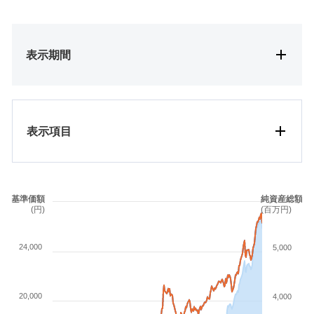
表示期間
表示項目
基準価額
純資産総額
(円)
(百万円)
24,000
5,000
20,000
4,000