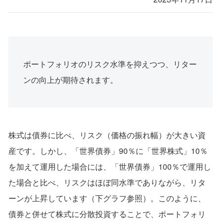
ポートフォリオのリスク水準を抑えつつ、リター
ンの向上が期待されます。
株式は債券に比べ、リスク（価格の振れ幅）が大きい資
産です。しかし、「世界債券」90％に「世界株式」10％
を加えて運用した場合には、「世界債券」100％で運用し
た場合と比べ、リスクはほぼ同水準でありながら、リタ
ーンが上昇しています（下グラフ参照）。このように、
債券と併せて株式に分散投資することで、ポートフォリ