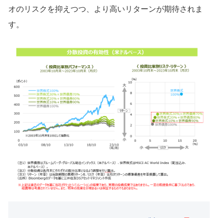
オのリスクを抑えつつ、より高いリターンが期待されま
す。