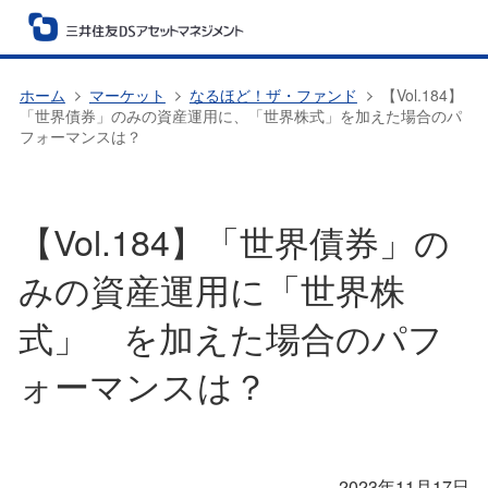
ホーム
マーケット
なるほど！ザ・ファンド
【Vol.184】
「世界債券」のみの資産運用に、「世界株式」を加えた場合のパ
フォーマンスは？
【Vol.184】「世界債券」の
みの資産運用に「世界株
式」 を加えた場合のパフ
ォーマンスは？
2023年11月17日