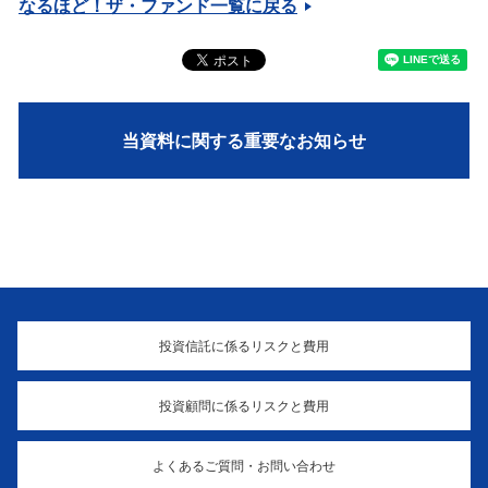
なるほど！ザ・ファンド一覧に戻る
当資料に関する重要なお知らせ
投資信託に係るリスクと費用
投資顧問に係るリスクと費用
よくあるご質問・お問い合わせ