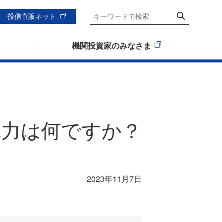
投信直販ネット
機関投資家のみなさま
の魅力は何ですか？
2023年11月7日