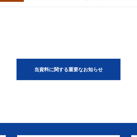
当資料に関する重要なお知らせ