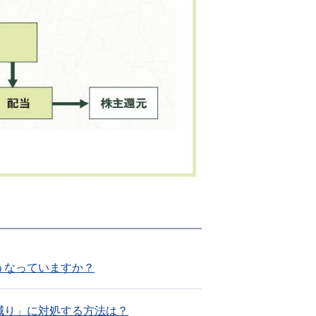
どうなっていますか？
目減り」に対処する方法は？