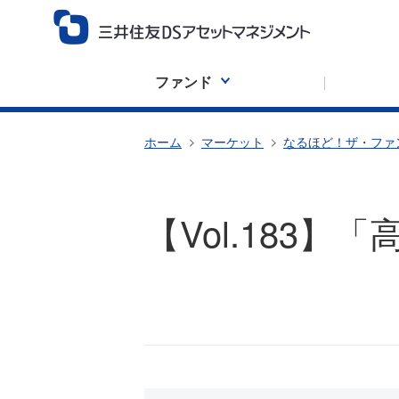
ファンド
ホーム
マーケット
なるほど！ザ・ファ
【Vol.183