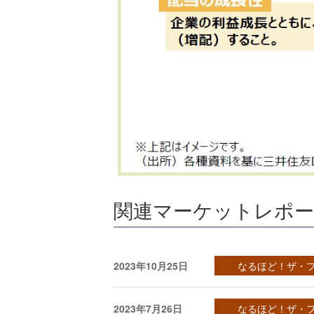
関連マーケットレポ
2023年10月25日
なるほど！ザ・
2023年7月26日
なるほど！ザ・