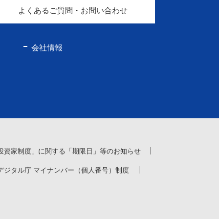
よくあるご質問・お問い合わせ
会社情報
投資家制度」に関する「期限日」等のお知らせ
デジタル庁 マイナンバー（個人番号）制度