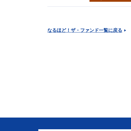
なるほど！ザ・ファンド一覧に戻る