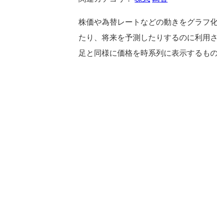
株価や為替レートなどの動きをグラフ
たり、将来を予測したりするのに利用
足と同様に価格を時系列に表示するも