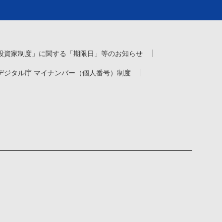
投資家制度」に関する「期限日」等のお知らせ
デジタル庁 マイナンバー（個人番号）制度