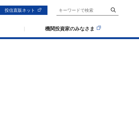
投信直販ネット
機関投資家のみなさま