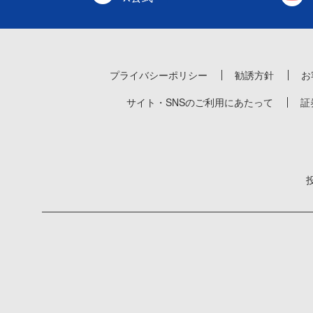
プライバシーポリシー
勧誘方針
お
サイト・SNSのご利用にあたって
証