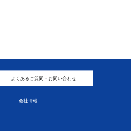
よくあるご質問・お問い合わせ
会社情報