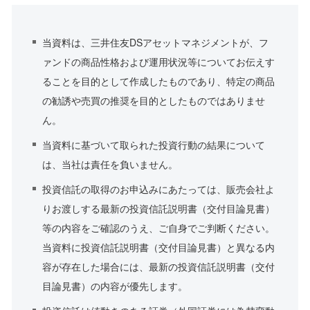
当資料は、三井住友DSアセットマネジメントが、フ
ァンドの商品性格および運用状況等についてお伝えす
ることを目的として作成したものであり、特定の商品
の勧誘や売買の推奨を目的としたものではありませ
ん。
当資料に基づいて取られた投資行動の結果について
は、当社は責任を負いません。
投資信託の取得のお申込みにあたっては、販売会社よ
りお渡しする最新の投資信託説明書（交付目論見書）
等の内容をご確認のうえ、ご自身でご判断ください。
当資料に投資信託説明書（交付目論見書）と異なる内
容が存在した場合には、最新の投資信託説明書（交付
目論見書）の内容が優先します。