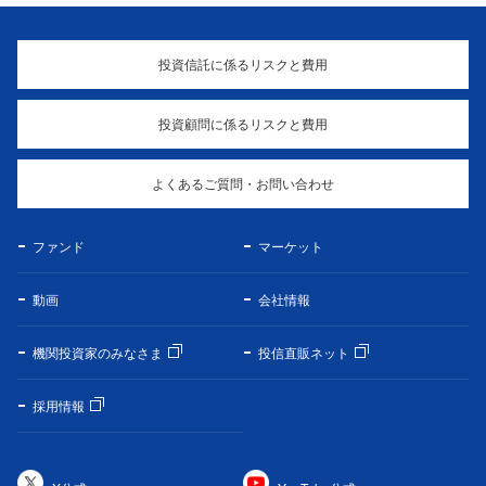
投資信託に係るリスクと費用
投資顧問に係るリスクと費用
よくあるご質問・お問い合わせ
ファンド
マーケット
動画
会社情報
機関投資家のみなさま
投信直販ネット
採用情報