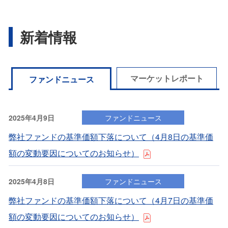
新着情報
マーケットレポート
ファンドニュース
2025年4月9日
ファンドニュース
弊社ファンドの基準価額下落について（4⽉8⽇の基準価
額の変動要因についてのお知らせ）
2025年4月8日
ファンドニュース
弊社ファンドの基準価額下落について（4⽉7⽇の基準価
額の変動要因についてのお知らせ）