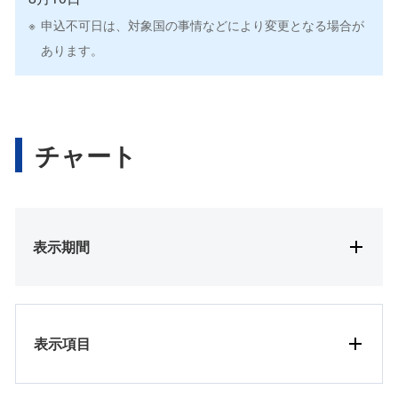
申込不可日は、対象国の事情などにより変更となる場合が
あります。
チャート
表示期間
表示項目