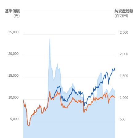
基準価額
純資産総額
(円)
(百万円)
25,000
2,500
20,000
2,000
15,000
1,500
10,000
1,000
5,000
500