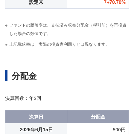
設定来
+70.70%
ファンドの騰落率は、支払済み収益分配金（税引前）を再投資
した場合の数値です。
上記騰落率は、実際の投資家利回りとは異なります。
分配金
決算回数：年2回
決算日
分配金
2026年6月15日
500円