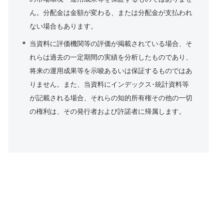
ん。分配金は金額が変わる、または分配金が支払われ
ない場合もあります。
当資料に評価機関等の評価が掲載されている場合、そ
れらは過去の一定期間の実績を分析したものであり、
将来の運用成果等を示唆あるいは保証するものではあ
りません。また、当資料にインデックス･統計資料等
が記載される場合、それらの知的所有権その他の一切
の権利は、その発行者および許諾者に帰属します。