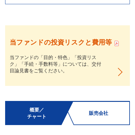
当ファンドの投資リスクと費用等
当ファンドの「目的・特色」「投資リス
ク」「手続・手数料等」については、交付
目論見書をご覧ください。
概要／
販売会社
チャート