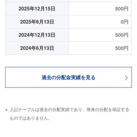
2025年12月15日
500円
2025年6月13日
0円
2024年12月13日
500円
2024年6月13日
500円
過去の分配金実績を見る
上記テーブルは過去の分配実績であり、将来の分配を保証する
ものではありません。