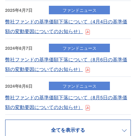
2025年4月7日
ファンドニュース
弊社ファンドの基準価額下落について（4⽉4⽇の基準価
額の変動要因についてのお知らせ）
2024年8月7日
ファンドニュース
弊社ファンドの基準価額下落について（8⽉6⽇の基準価
額の変動要因についてのお知らせ）
2024年8月6日
ファンドニュース
弊社ファンドの基準価額下落について（8⽉5⽇の基準価
額の変動要因についてのお知らせ）
全てを表示する