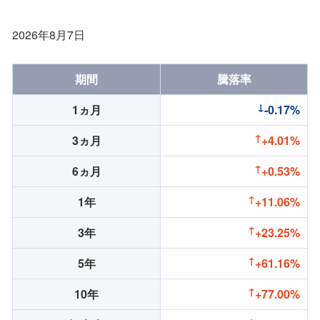
2026年8月7日
期間
騰落率
1ヵ月
-0.17%
3ヵ月
+4.01%
6ヵ月
+0.53%
1年
+11.06%
3年
+23.25%
5年
+61.16%
10年
+77.00%