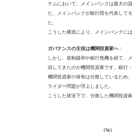
テムにおいて、メインバンクは最大の
た、メインバンクが銀行団を代表して
た。
こうした構造により、メインバンクに
ガバナンスの主役は機関投資家へ
：
しかし、規制緩和や銀行危機を経て、メ
頭してきたのが機関投資家です。銀行
機関投資家の保有は分散しているため
ライダー問題が浮上しました。
こうした状況下で、分散した機関投資