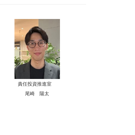
責任投資推進室
尾崎 陽太