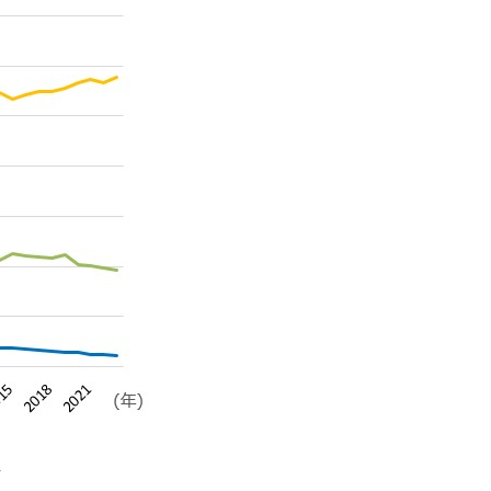
法人等の合計