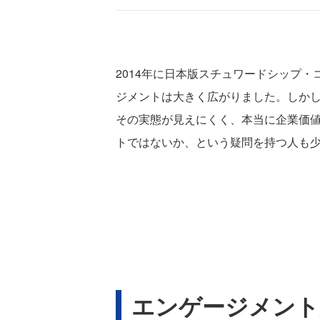
2014年に日本版スチュワードシップ
ジメントは大きく広がりました。しか
その実態が見えにくく、本当に企業価
トではないか、という疑問を持つ人も
エンゲージメント