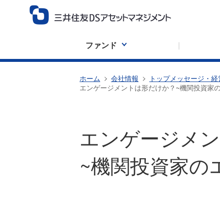
ファンド
ホーム
会社情報
トップメッセージ・経
エンゲージメントは形だけか？~機関投資家
エンゲージメン
~機関投資家の