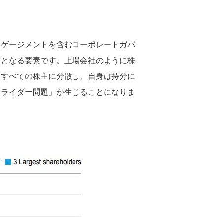
ンゲージメントを含むコーポレートガバ
鍵となる要素です。上場会社のように株
はすべての株主に分散し、自身は持分に
ーライダー問題」が生じることになりま
。