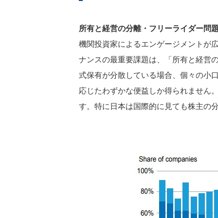
所有と経営の分離・フリーライダー問
機関投資家によるエンゲージメントが
ナンスの最重要課題は、「所有と経営
式保有が分散している場合、個々の小
応じたわずかな便益しか得られません
す。特に日本は国際的に見ても株主の