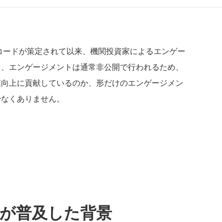
・コードが策定されて以来、機関投資家によるエンゲー
し、エンゲージメントは通常非公開で行われるため、
値向上に貢献しているのか、形だけのエンゲージメン
少なくありません。
が普及した背景