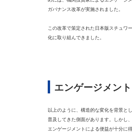
ガバナンス改革が実施されました。
この改革で策定された日本版スチュワ
化に取り組んできました。
エンゲージメント
以上のように、構造的な変化を背景と
普及してきた側面があります。しかし
エンゲージメントによる便益が十分に