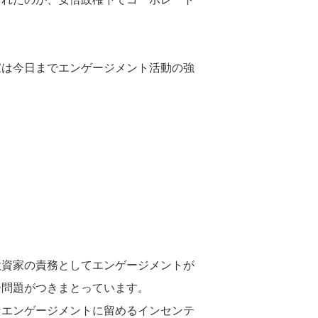
家は今日までエンゲージメント活動の強
投資家の責務としてエンゲージメントが
ー問題がつきまとっています。
なエンゲージメントに留めるインセンテ