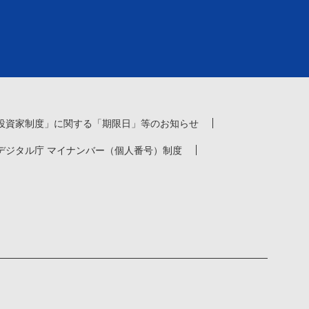
投資家制度」に関する「期限日」等のお知らせ
デジタル庁 マイナンバー（個人番号）制度