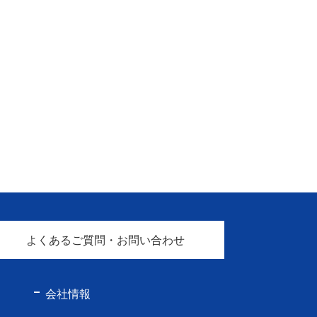
よくあるご質問・お問い合わせ
会社情報