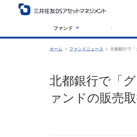
ファンド
ホーム
ファンドニュース
北都銀行で「
北都銀行で「グ
ァンドの販売取