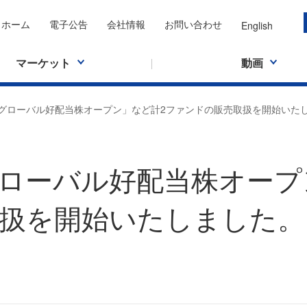
ホーム
電子公告
会社情報
お問い合わせ
English
マーケット
動画
グローバル好配当株オープン」など計2ファンドの販売取扱を開始いた
ローバル好配当株オープ
扱を開始いたしました。