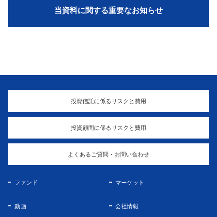
当資料に関する重要なお知らせ
投資信託に係るリスクと費用
投資顧問に係るリスクと費用
よくあるご質問・お問い合わせ
ファンド
マーケット
動画
会社情報