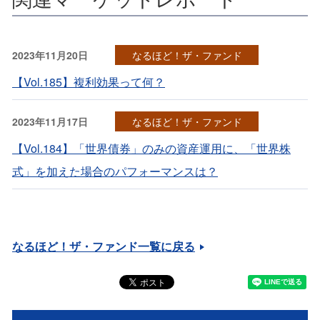
2023年11月20日
なるほど！ザ・ファンド
【Vol.185】複利効果って何？
2023年11月17日
なるほど！ザ・ファンド
【Vol.184】「世界債券」のみの資産運用に、「世界株
式」を加えた場合のパフォーマンスは？
なるほど！ザ・ファンド一覧に戻る