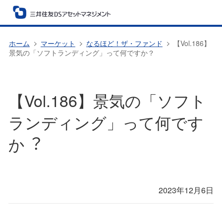
ホーム
マーケット
なるほど！ザ・ファンド
【Vol.186】
景気の「ソフトランディング」って何ですか？
【Vol.186】景気の「ソフト
ランディング」って何です
か︖
2023年12月6日