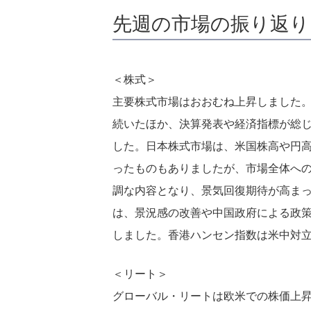
先週の市場の振り返り
＜株式＞
主要株式市場はおおむね上昇しました
続いたほか、決算発表や経済指標が総じ
した。日本株式市場は、米国株高や円高
ったものもありましたが、市場全体へ
調な内容となり、景気回復期待が高まったこ
は、景況感の改善や中国政府による政策
しました。香港ハンセン指数は米中対立
＜リート＞
グローバル・リートは欧米での株価上昇