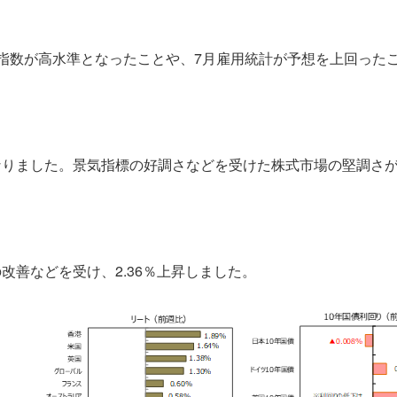
指数が高水準となったことや、7月雇用統計が予想を上回ったこと
なりました。景気指標の好調さなどを受けた株式市場の堅調さ
。
改善などを受け、2.36％上昇しました。