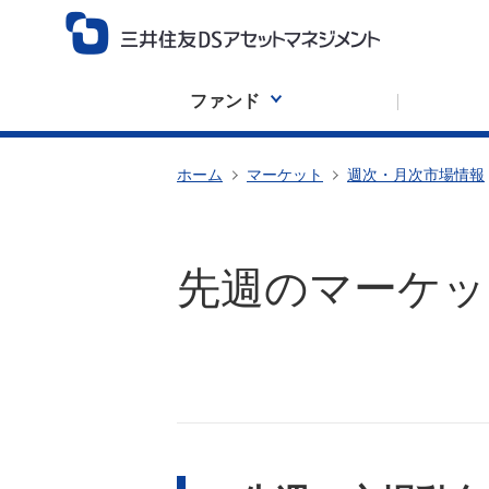
ファンド
ホーム
マーケット
週次・月次市場情報
先週のマーケットの