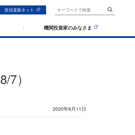
投信直販ネット
機関投資家のみなさま
8/7）
2020年8月11日