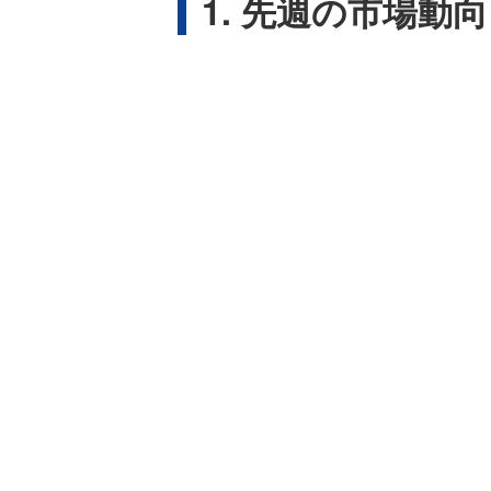
1. 先週の市場動向