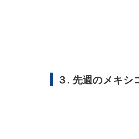
３. 先週のメキシ