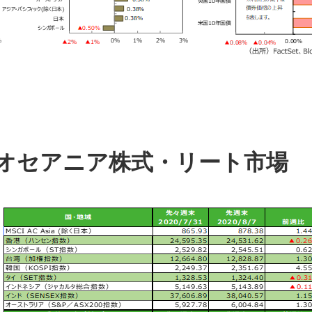
・オセアニア株式・リート市場