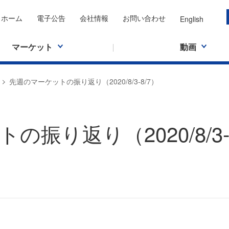
ホーム
電子公告
会社情報
お問い合わせ
English
マーケット
動画
先週のマーケットの振り返り（2020/8/3-8/7）
振り返り（2020/8/3-