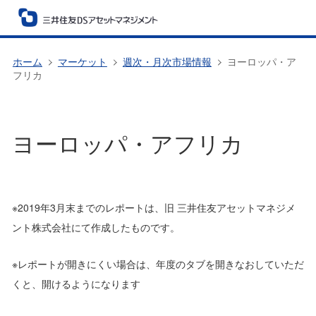
ホーム
マーケット
週次・月次市場情報
ヨーロッパ・ア
フリカ
ヨーロッパ・アフリカ
※2019年3月末までのレポートは、旧 三井住友アセットマネジメ
ント株式会社にて作成したものです。
※レポートが開きにくい場合は、年度のタブを開きなおしていただ
くと、開けるようになります