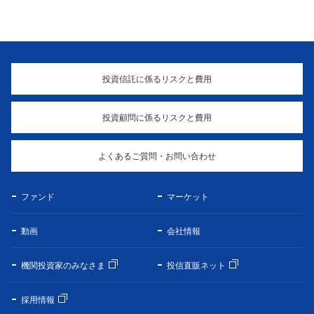
投資信託に係るリスクと費用
投資顧問に係るリスクと費用
よくあるご質問・お問い合わせ
ファンド
マーケット
動画
会社情報
機関投資家のみなさま
投信直販ネット
採用情報