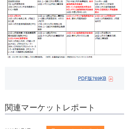
PDF版769KB
関連マーケットレポート