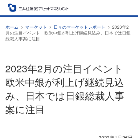
ホーム
マーケット
日々のマーケットレポート
2023年2
月の注目イベント 欧米中銀が利上げ継続見込み、日本では日銀
総裁人事案に注目
2023年2月の注目イベント
欧米中銀が利上げ継続見込
み、日本では日銀総裁人事
案に注目
2023年1月26日