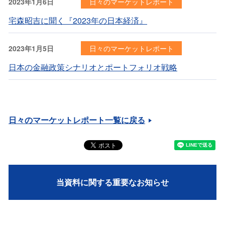
2023年1月6日
日々のマーケットレポート
宅森昭吉に聞く『2023年の日本経済』
2023年1月5日
日々のマーケットレポート
日本の金融政策シナリオとポートフォリオ戦略
日々のマーケットレポート一覧に戻る
当資料に関する重要なお知らせ