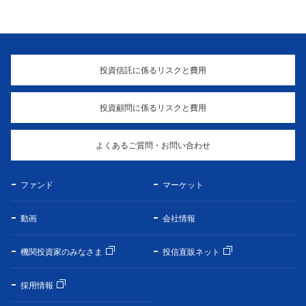
投資信託に係るリスクと費用
投資顧問に係るリスクと費用
よくあるご質問・お問い合わせ
ファンド
マーケット
動画
会社情報
機関投資家のみなさま
投信直販ネット
採用情報