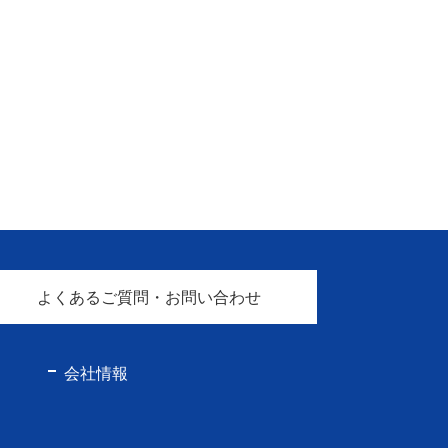
よくあるご質問・お問い合わせ
会社情報