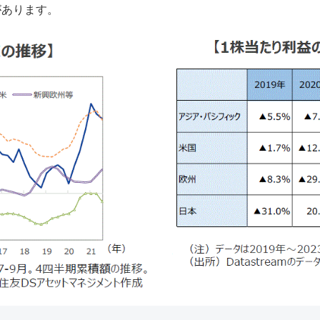
があります。