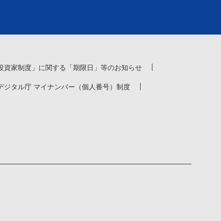
投資家制度」に関する「期限日」等のお知らせ
デジタル庁 マイナンバー（個人番号）制度