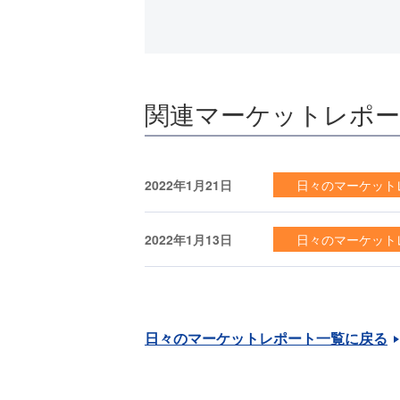
関連マーケットレポ
2022年1月21日
日々のマーケット
2022年1月13日
日々のマーケット
日々のマーケットレポート一覧に戻る