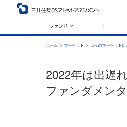
ファンド
ホーム
マーケット
日々のマーケットレ
2022年は出
ファンダメンタ