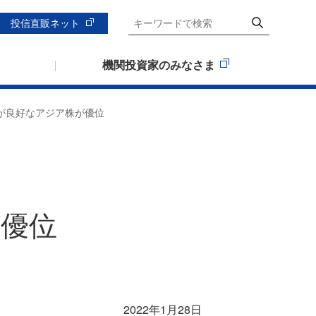
投信直販ネット
機関投資家のみなさま
ズが良好なアジア株が優位
優位
2022年1月28日