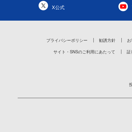
X公式
プライバシーポリシー
勧誘方針
お
サイト・SNSのご利用にあたって
証