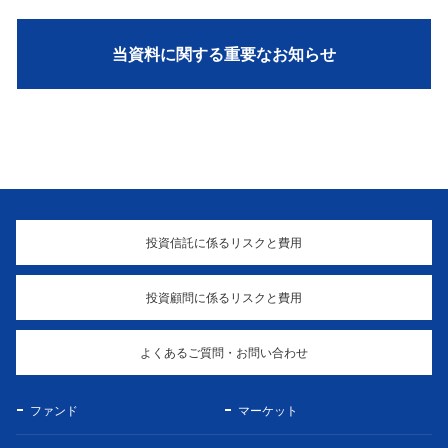
当資料に関する重要なお知らせ
投資信託に係るリスクと費用
投資顧問に係るリスクと費用
よくあるご質問・お問い合わせ
ファンド
マーケット