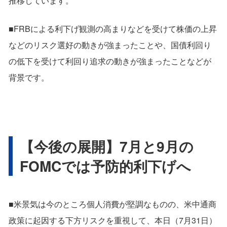
推移しています。
■FRBによる利下げ観測の高まりなどを受けて株価の上昇
などのリスク選好の動きが強まったことや、国債利回り
の低下を受けて利回り追求の動きが強まったことなどが
背景です。
【今後の展開】7月と9月の
FOMCでは予防的利下げへ
■米景気は今のところ個人消費が堅調なものの、米中通商
政策に起因する下方リスクを重視して、本日（7月31日）