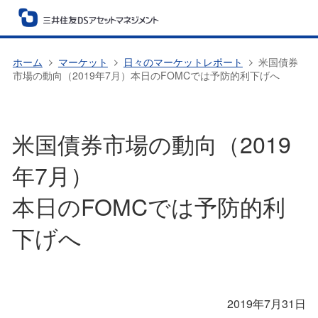
ホーム
マーケット
日々のマーケットレポート
米国債券
市場の動向（2019年7月）本日のFOMCでは予防的利下げへ
米国債券市場の動向（2019
年7月）
本日のFOMCでは予防的利
下げへ
2019年7月31日