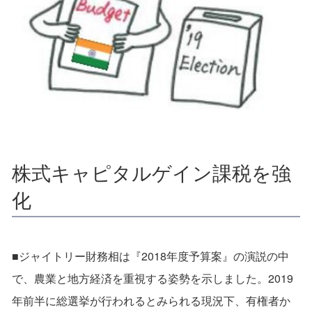
株式キャピタルゲイン課税を強
化
■ジャイトリー財務相は『2018年度予算案』の演説の中
で、農業と地方経済を重視する姿勢を示しました。2019
年前半に総選挙が行われるとみられる現況下、有権者か