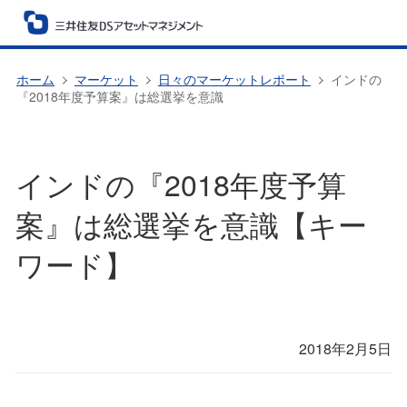
ホーム
マーケット
日々のマーケットレポート
インドの
『2018年度予算案』は総選挙を意識
インドの『2018年度予算
案』は総選挙を意識【キー
ワード】
2018年2月5日