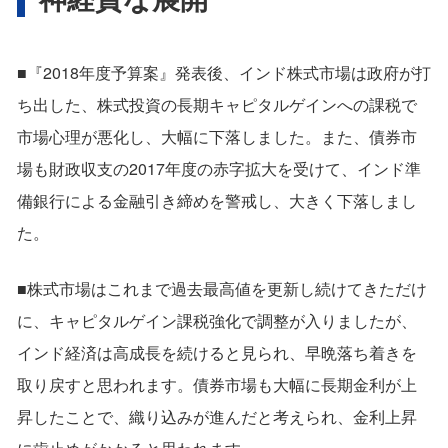
■『2018年度予算案』発表後、インド株式市場は政府が打
ち出した、株式投資の長期キャピタルゲインへの課税で
市場心理が悪化し、大幅に下落しました。また、債券市
場も財政収支の2017年度の赤字拡大を受けて、インド準
備銀行による金融引き締めを警戒し、大きく下落しまし
た。
■株式市場はこれまで過去最高値を更新し続けてきただけ
に、キャピタルゲイン課税強化で調整が入りましたが、
インド経済は高成長を続けると見られ、早晩落ち着きを
取り戻すと思われます。債券市場も大幅に長期金利が上
昇したことで、織り込みが進んだと考えられ、金利上昇