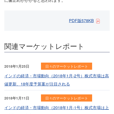
に歯止めがかかると思われます。
PDF版578KB
関連マーケットレポート
2018年1月25日
日々のマーケットレポート
インドの経済・市場動向（2018年1月-2号）株式市場は高
値更新、18年度予算案が注目される
2018年1月11日
日々のマーケットレポート
インドの経済・市場動向（2018年1月-1号）株式市場は上