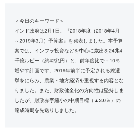
＜今日のキーワード＞
インド政府は2月1日、『2018年度（2018年4月
～2019年3月）予算案』を発表しました。本予算
案では、インフラ投資などを中心に歳出を24兆4
千億ルピー（約42兆円）と、前年度比で＋10％
増やす計画です。2019年前半に予定される総選
挙をにらみ、農業・地方経済を重視する内容とな
りました。また、財政健全化の方向性は堅持しま
したが、財政赤字縮小の中期目標（▲3.0％）の
達成時期を先送りしました。