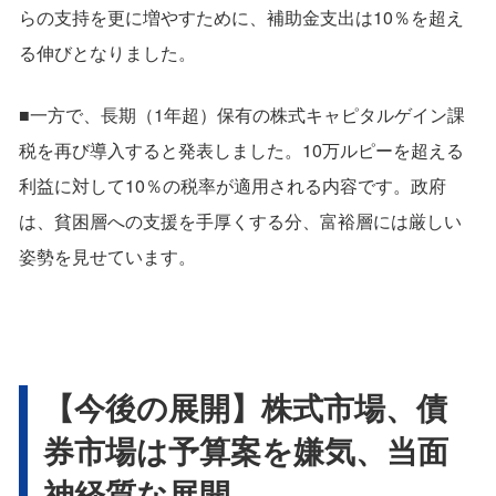
らの支持を更に増やすために、補助金支出は10％を超え
る伸びとなりました。
■一方で、長期（1年超）保有の株式キャピタルゲイン課
税を再び導入すると発表しました。10万ルピーを超える
利益に対して10％の税率が適用される内容です。政府
は、貧困層への支援を手厚くする分、富裕層には厳しい
姿勢を見せています。
【今後の展開】株式市場、債
券市場は予算案を嫌気、当面
神経質な展開