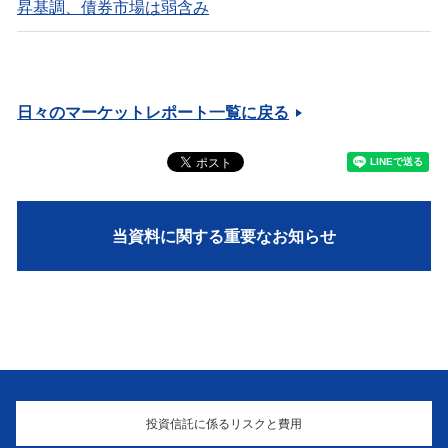
昇基調、債券市場は弱含み
日々のマーケットレポート一覧に戻る
当資料に関する重要なお知らせ
投資信託に係るリスクと費用