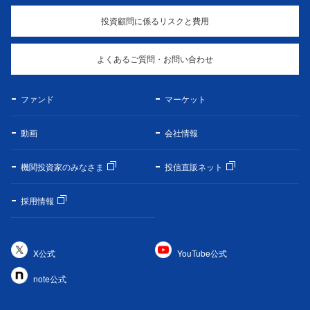
投資顧問に係るリスクと費用
よくあるご質問・お問い合わせ
ファンド
マーケット
動画
会社情報
機関投資家のみなさま
投信直販ネット
採用情報
X公式
YouTube公式
note公式