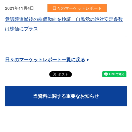
2021年11月4日
日々のマーケットレポート
衆議院選挙後の株価動向を検証 自民党の絶対安定多数
は株価にプラス
日々のマーケットレポート一覧に戻る
当資料に関する重要なお知らせ