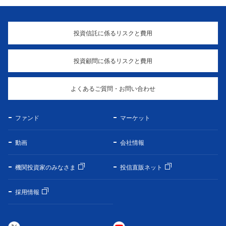
投資信託に係るリスクと費用
投資顧問に係るリスクと費用
よくあるご質問・お問い合わせ
ファンド
マーケット
動画
会社情報
機関投資家のみなさま
投信直販ネット
採用情報