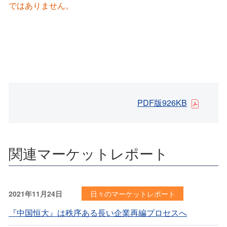
ではありません。
PDF版926KB
関連マーケットレポート
2021年11月24日
日々のマーケットレポート
『中国恒大』は秩序ある長い企業再編プロセスへ