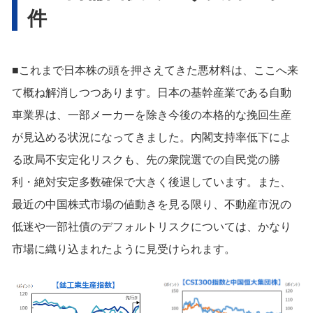
件
■これまで日本株の頭を押さえてきた悪材料は、ここへ来
て概ね解消しつつあります。日本の基幹産業である自動
車業界は、一部メーカーを除き今後の本格的な挽回生産
が見込める状況になってきました。内閣支持率低下によ
る政局不安定化リスクも、先の衆院選での自民党の勝
利・絶対安定多数確保で大きく後退しています。また、
最近の中国株式市場の値動きを見る限り、不動産市況の
低迷や一部社債のデフォルトリスクについては、かなり
市場に織り込まれたように見受けられます。