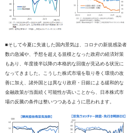
■そして今夏に失速した国内景気は、コロナの新規感染者
数の急減や、予想を超える規模となった政府の経済対策
もあり、年度後半以降の本格的な回復が見込める状況に
なってきました。こうした株式市場を取り巻く環境の改
善に加え、諸外国とは異なり政府・日銀による緩和的な
金融政策が当面続く可能性が高いことから、日本株式市
場の反騰の条件は整いつつあるように思われます。