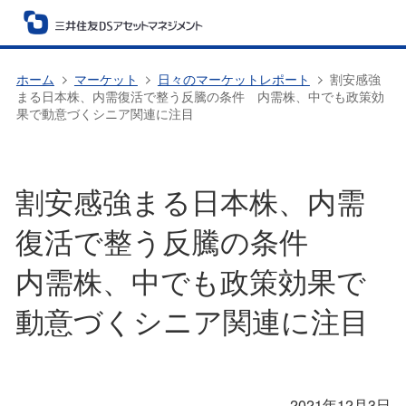
ホーム
マーケット
日々のマーケットレポート
割安感強
まる日本株、内需復活で整う反騰の条件 内需株、中でも政策効
果で動意づくシニア関連に注目
割安感強まる日本株、内需
復活で整う反騰の条件
内需株、中でも政策効果で
動意づくシニア関連に注目
2021年12月3日