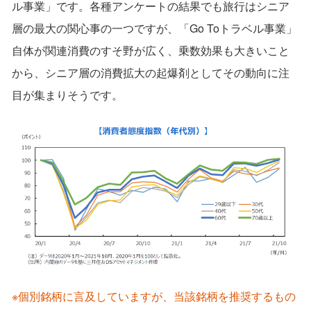
ル事業」です。各種アンケートの結果でも旅行はシニア
層の最大の関心事の一つですが、「Go Toトラベル事業」
自体が関連消費のすそ野が広く、乗数効果も大きいこと
から、シニア層の消費拡大の起爆剤としてその動向に注
目が集まりそうです。
※個別銘柄に言及していますが、当該銘柄を推奨するもの