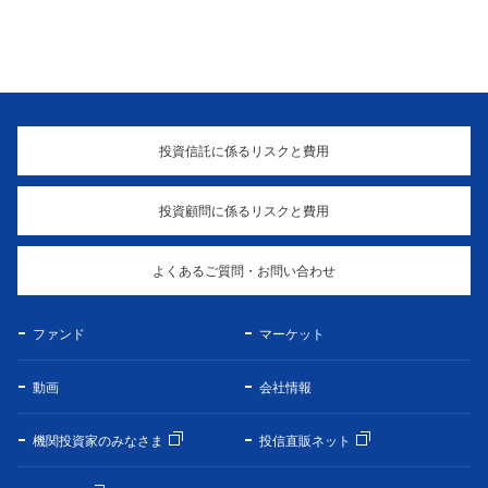
投資信託に係るリスクと費用
投資顧問に係るリスクと費用
よくあるご質問・お問い合わせ
ファンド
マーケット
動画
会社情報
機関投資家のみなさま
投信直販ネット