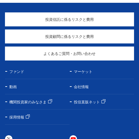
投資信託に係るリスクと費用
投資顧問に係るリスクと費用
よくあるご質問・お問い合わせ
ファンド
マーケット
動画
会社情報
機関投資家のみなさま
投信直販ネット
採用情報