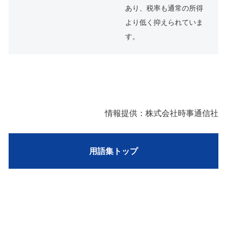
あり、税率も通常の所得
より低く抑えられていま
す。
情報提供：株式会社時事通信社
用語集トップ