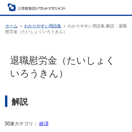
ホーム
わかりやすい用語集
わかりやすい用語集 解説：退職
慰労金（たいしょくいろうきん）
退職慰労金（たいしょく
いろうきん）
解説
関連カテゴリ：
経済