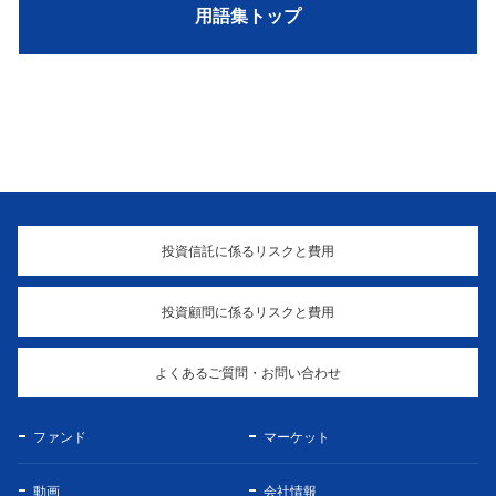
用語集トップ
投資信託に係るリスクと費用
投資顧問に係るリスクと費用
よくあるご質問・お問い合わせ
ファンド
マーケット
動画
会社情報