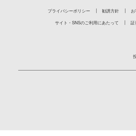
プライバシーポリシー
勧誘方針
お
サイト・SNSのご利用にあたって
証