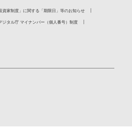
投資家制度」に関する「期限日」等のお知らせ
デジタル庁 マイナンバー（個人番号）制度