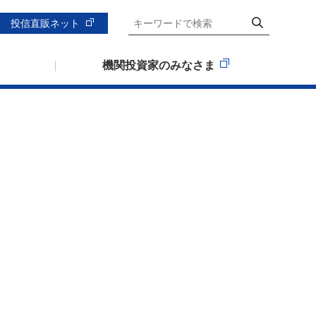
投信直販ネット
機関投資家のみなさま