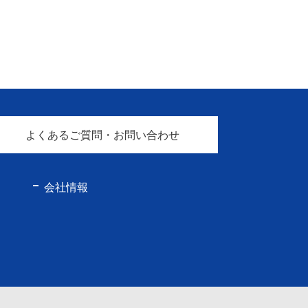
よくあるご質問・お問い合わせ
会社情報