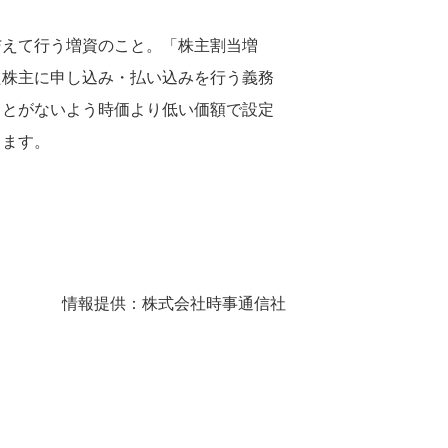
与えて行う増資のこと。「株主割当増
た株主に申し込み・払い込みを行う義務
ことがないよう時価より低い価額で設定
ります。
情報提供：株式会社時事通信社