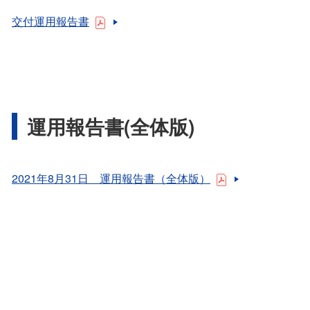
交付運用報告書
運用報告書(全体版)
2021年8月31日 運用報告書（全体版）