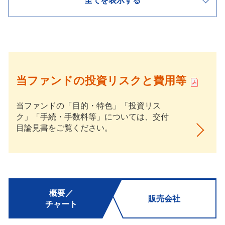
当ファンドの投資リスクと費用等
当ファンドの「目的・特色」「投資リス
ク」「手続・手数料等」については、交付
目論見書をご覧ください。
概要／
販売会社
チャート