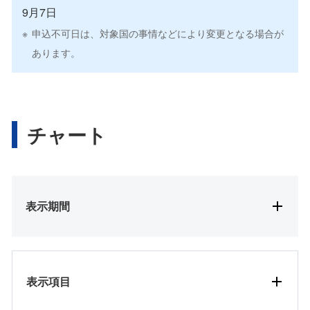
9月7日
申込不可日は、対象国の事情などにより変更となる場合が
あります。
チャート
表示期間
表示項目