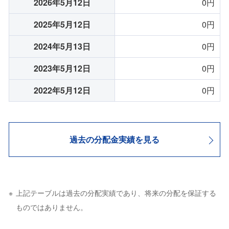
2026年5月12日
0円
2025年5月12日
0円
2024年5月13日
0円
2023年5月12日
0円
2022年5月12日
0円
過去の分配金実績を見る
上記テーブルは過去の分配実績であり、将来の分配を保証する
ものではありません。