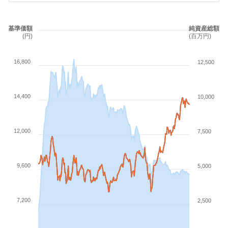
基準価額
純資産総額
(円)
(百万円)
16,800
12,500
14,400
10,000
12,000
7,500
9,600
5,000
7,200
2,500