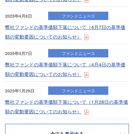
2025年4月8日
ファンドニュース
弊社ファンドの基準価額下落について（4⽉7⽇の基準価
額の変動要因についてのお知らせ）
2025年4月7日
ファンドニュース
弊社ファンドの基準価額下落について（4⽉4⽇の基準価
額の変動要因についてのお知らせ）
2025年1月29日
ファンドニュース
弊社ファンドの基準価額下落について（1⽉28⽇の基準価
額の変動要因についてのお知らせ）
全てを表示する