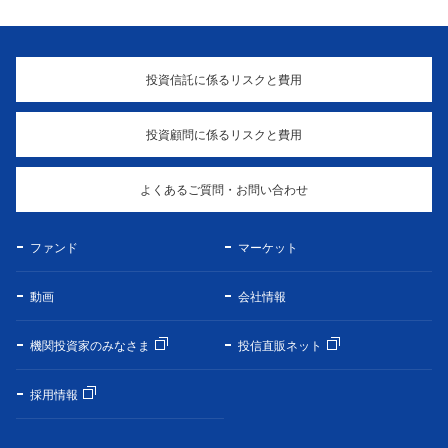
投資信託に係るリスクと費用
投資顧問に係るリスクと費用
よくあるご質問・お問い合わせ
ファンド
マーケット
動画
会社情報
機関投資家のみなさま
投信直販ネット
採用情報