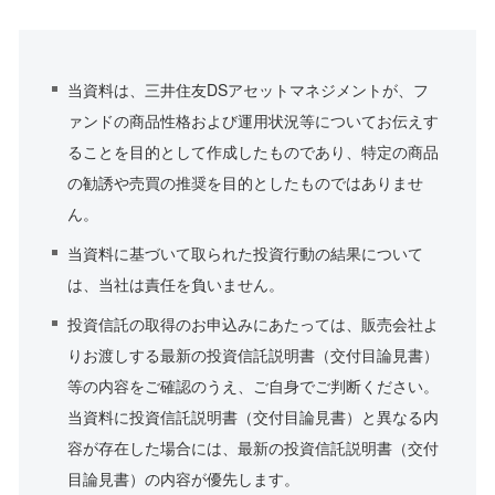
当資料は、三井住友DSアセットマネジメントが、フ
ァンドの商品性格および運用状況等についてお伝えす
ることを目的として作成したものであり、特定の商品
の勧誘や売買の推奨を目的としたものではありませ
ん。
当資料に基づいて取られた投資行動の結果について
は、当社は責任を負いません。
投資信託の取得のお申込みにあたっては、販売会社よ
りお渡しする最新の投資信託説明書（交付目論見書）
等の内容をご確認のうえ、ご自身でご判断ください。
当資料に投資信託説明書（交付目論見書）と異なる内
容が存在した場合には、最新の投資信託説明書（交付
目論見書）の内容が優先します。