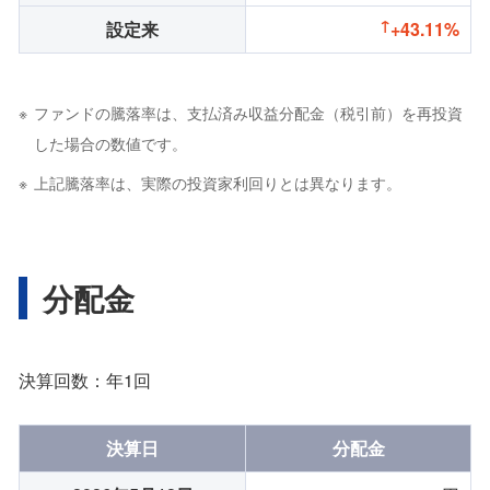
設定来
+43.11%
ファンドの騰落率は、支払済み収益分配金（税引前）を再投資
した場合の数値です。
上記騰落率は、実際の投資家利回りとは異なります。
分配金
決算回数：年1回
決算日
分配金