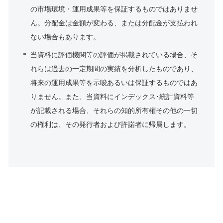
の市場環境・運用成果等を保証するものではありませ
ん。分配金は金額が変わる、または分配金が支払われ
ない場合もあります。
当資料に評価機関等の評価が掲載されている場合、そ
れらは過去の一定期間の実績を分析したものであり、
将来の運用成果等を示唆あるいは保証するものではあ
りません。また、当資料にインデックス･統計資料等
が記載される場合、それらの知的所有権その他の一切
の権利は、その発行者および許諾者に帰属します。