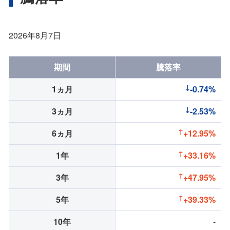
2026年8月7日
期間
騰落率
1ヵ月
-0.74%
3ヵ月
-2.53%
6ヵ月
+12.95%
1年
+33.16%
3年
+47.95%
5年
+39.33%
10年
-