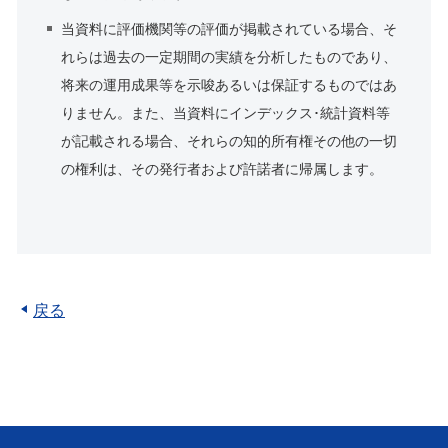
当資料に評価機関等の評価が掲載されている場合、そ
れらは過去の一定期間の実績を分析したものであり、
将来の運用成果等を示唆あるいは保証するものではあ
りません。また、当資料にインデックス･統計資料等
が記載される場合、それらの知的所有権その他の一切
の権利は、その発行者および許諾者に帰属します。
戻る