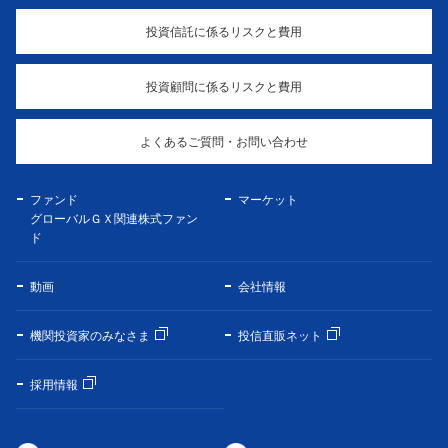
投資信託に係るリスクと費用
投資顧問に係るリスクと費用
よくあるご質問・お問い合わせ
ファンド
マーケット
グローバルＧＸ関連株式ファン
ド
動画
会社情報
機関投資家のみなさま
投信直販ネット
採用情報