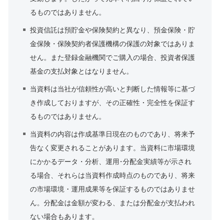
るものではありません。
投資信託は預貯金や保険契約と異なり、預金保険・貯
金保険・保険契約者保護機構の保護の対象ではありま
せん。また登録金融機関でご購入の場合、投資者保護
基金の支払対象とはなりません。
当資料は当社が信頼性が高いと判断した情報等に基づ
き作成しておりますが、その正確性・完全性を保証す
るものではありません。
当資料の内容は作成基準日現在のものであり、将来予
告なく変更されることがあります。当資料に市場環境
にかかるデータ・分析、運用･分配金実績等が示され
る場合、それらは当資料作成時点のものであり、将来
の市場環境・運用成果等を保証するものではありませ
ん。分配金は金額が変わる、または分配金が支払われ
ない場合もあります。