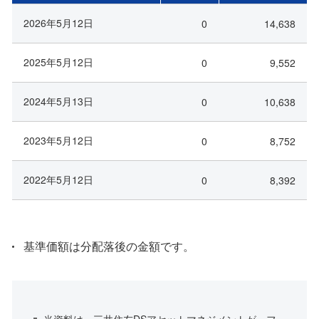
2026年5月12日
0
14,638
2025年5月12日
0
9,552
2024年5月13日
0
10,638
2023年5月12日
0
8,752
2022年5月12日
0
8,392
基準価額は分配落後の金額です。