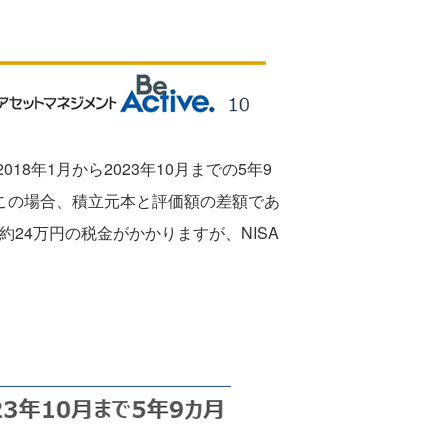
018年1月から2023年10月までの5年9
。この場合、積立元本と評価額の差額であ
、約24万円の税金がかかりますが、NISA