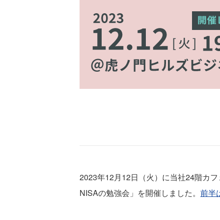
2023年12⽉12⽇（火）に当社24
NISAの勉強会」を開催しました。
前半