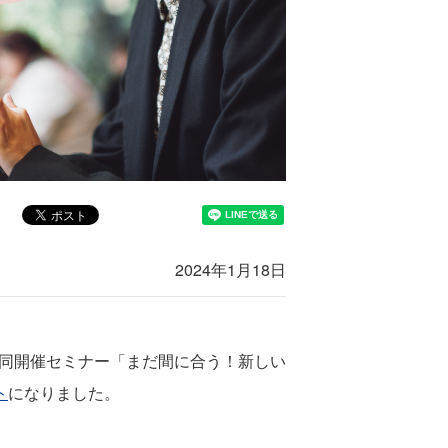
2024年1月18日
の共同開催セミナー「まだ間に合う！新しい
ト
になりました。