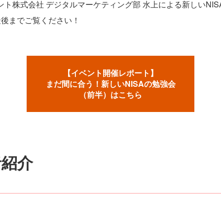
ント株式会社 デジタルマーケティング部 水上による新しいNI
最後までご覧ください！
【イベント開催レポート】
まだ間に合う！新しいNISAの勉強会
（前半）はこちら
者紹介