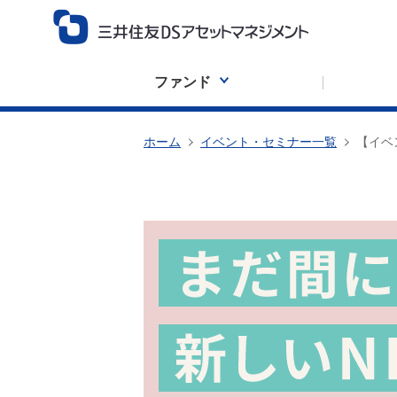
ファンド
ホーム
イベント・セミナー一覧
【イベ