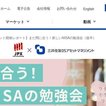
ホーム
電子公告
会社情報
お問い合わせ
English
マーケット
動画
ント開催レポート】まだ間に合う！新しいNISAの勉強会（後半）