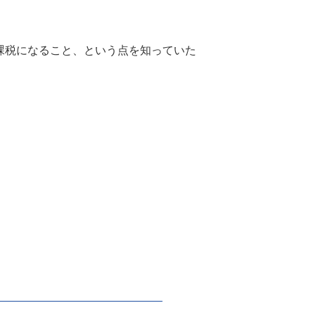
非課税になること、という点を知っていた