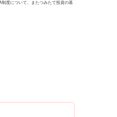
SA制度について、またつみたて投資の基