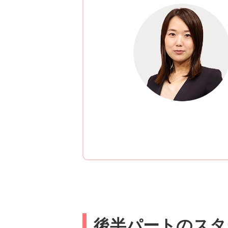
後半パートのスタ