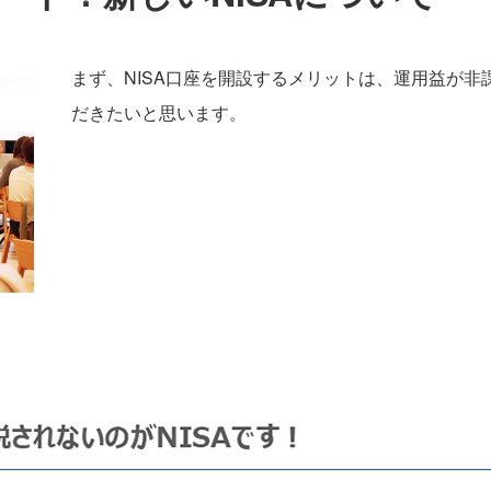
まず、NISA口座を開設するメリットは、運用益が
だきたいと思います。