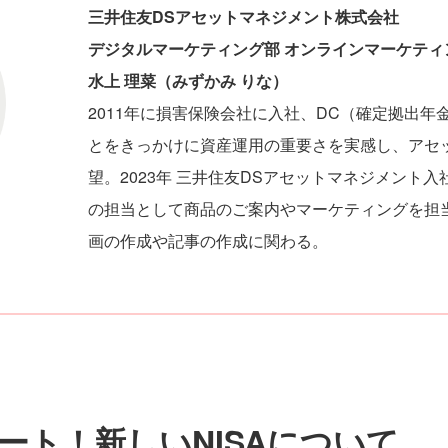
三井住友DSアセットマネジメント株式会社
デジタルマーケティング部 オンラインマーケティ
水上 理菜（みずかみ りな）
2011年に損害保険会社に入社、DC（確定拠出
とをきっかけに資産運用の重要さを実感し、アセ
望。2023年 三井住友DSアセットマネジメント
の担当として商品のご案内やマーケティングを担
画の作成や記事の作成に関わる。
ート！新しいNISAについて