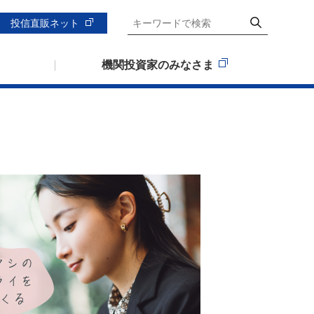
投信直販ネット
機関投資家のみなさま