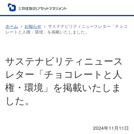
ホーム
お知らせ
サステナビリティニュースレター「チョコ
レートと人権・環境」を掲載いたしました。
サステナビリティニュース
レター「チョコレートと人
権・環境」を掲載いたしま
した。
2024年11月11日