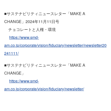
■サステナビリティニュースレター「MAKE A
CHANGE」2024年11月11日号
チョコレートと人権・環境
https://www.smd-
am.co.jp/corporate/vision/fiduciary/newsletter/newsletter20
241111/
■サステナビリティニュースレター「MAKE A
CHANGE」
https://www.smd-
am.co.jp/corporate/vision/fiduciary/newsletter/