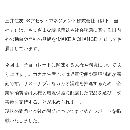
三井住友
DS
アセットマネジメント株式会社（以下「当
社」）は、さまざまな環境問題や社会課題に関する国内
外の動向や当社の見解を
"MAKE A CHANGE"
と題してお
届けしています。
今回は、チョコレートに関連する人権や環境について取
り上げます。カカオ生産地では児童労働や環境問題が深
刻です。サステナブルなカカオ調達を推進するため、企
業や消費者は人権と環境保護に配慮した製品を選び、改
善策を支持することが求められます。
現状の問題と今後の課題についてまとめたレポートを掲
載いたしました。