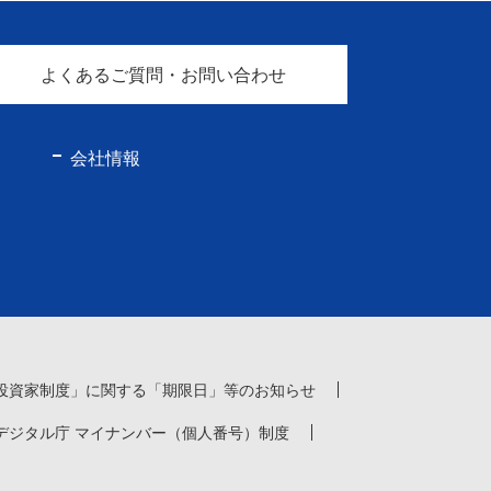
よくあるご質問・お問い合わせ
会社情報
投資家制度」に関する「期限日」等のお知らせ
デジタル庁 マイナンバー（個人番号）制度