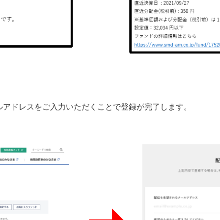
アドレスをご入力いただくことで登録が完了します。