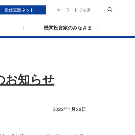
投信直販ネット
機関投資家のみなさま
のお知らせ
2022年1月28日