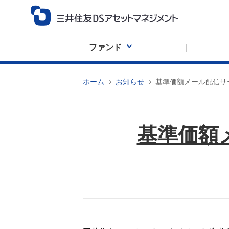
ファンド
ホーム
お知らせ
基準価額メール配信サ
基準価額