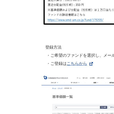
登録方法
・ご希望のファンドを選択し、メール
・ご登録は
こちらから