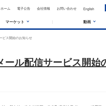
ホーム
電子公告
会社情報
お問い合わせ
English
マーケット
動画
ービス開始のお知らせ
メール配信サービス開始