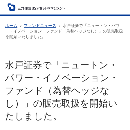
ホーム
ファンドニュース
水戸証券で「ニュートン・パワ
ー・イノベーション・ファンド（為替ヘッジなし）」の販売取扱
を開始いたしました。
水戸証券で「ニュートン・
パワー・イノベーション・
ファンド（為替ヘッジな
し）」の販売取扱を開始い
たしました。