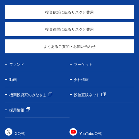
投資信託に係るリスクと費用
投資顧問に係るリスクと費用
よくあるご質問・お問い合わせ
ファンド
マーケット
動画
会社情報
機関投資家のみなさま
投信直販ネット
採用情報
X公式
YouTube公式