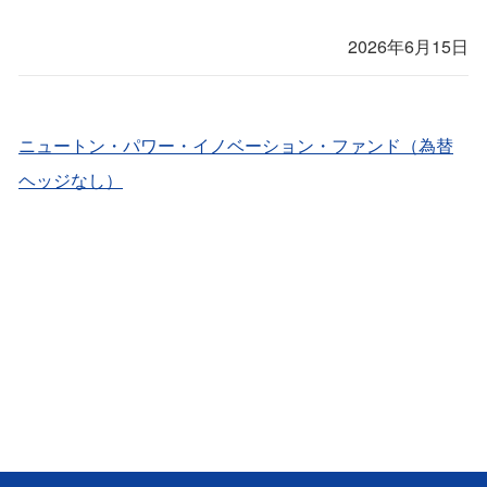
2026年6月15日
ニュートン・パワー・イノベーション・ファンド（為替
ヘッジなし）