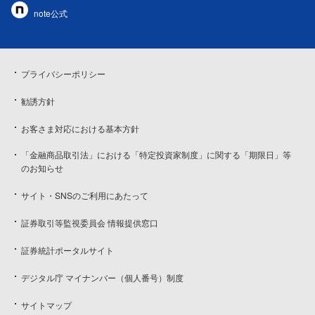
note公式
プライバシーポリシー
勧誘方針
お客さま対応における基本方針
「金融商品取引法」における「特定投資家制度」に関する「期限日」等
のお知らせ
サイト・SNSのご利用にあたって
証券取引等監視委員会 情報提供窓口
証券統計ポータルサイト
デジタル庁 マイナンバー（個人番号）制度
サイトマップ