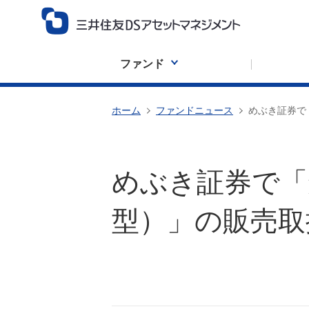
ファンド
ホーム
ファンドニュース
めぶき証券で
めぶき証券で「
型）」の販売取