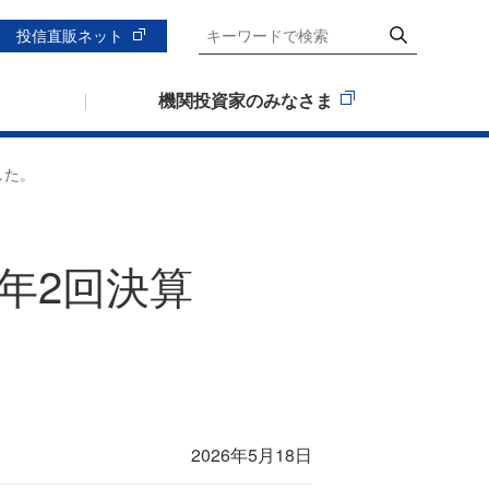
投信直販ネット
機関投資家のみなさま
した。
年2回決算
2026年5月18日