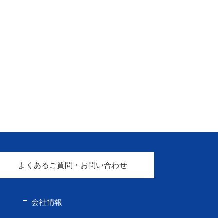
よくあるご質問・お問い合わせ
会社情報