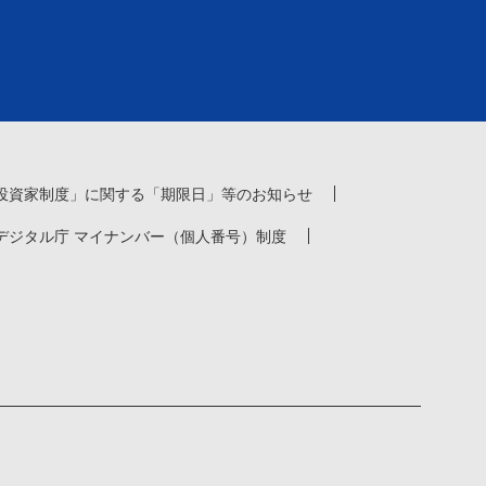
投資家制度」に関する「期限日」等のお知らせ
デジタル庁 マイナンバー（個人番号）制度