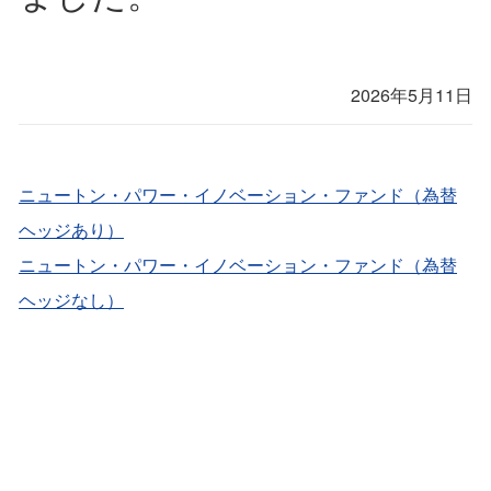
2026年5月11日
ニュートン・パワー・イノベーション・ファンド（為替
ヘッジあり）
ニュートン・パワー・イノベーション・ファンド（為替
ヘッジなし）