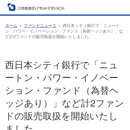
ホーム
ファンドニュース
西日本シティ銀行で「ニュート
ン・パワー・イノベーション・ファンド（為替ヘッジあり）」な
ど計2ファンドの販売取扱を開始いたしました。
西日本シティ銀行で「ニュ
ートン・パワー・イノベー
ション・ファンド（為替ヘ
ッジあり）」など計2ファン
ドの販売取扱を開始いたし
ました。