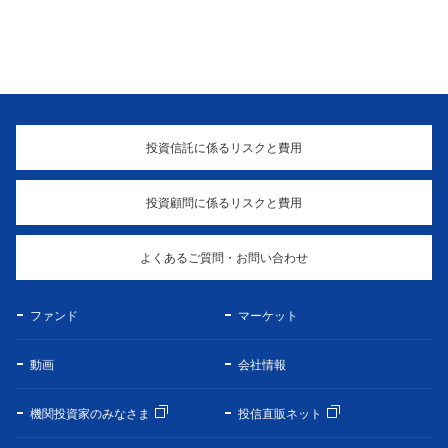
投資信託に係るリスクと費用
投資顧問に係るリスクと費用
よくあるご質問・お問い合わせ
ファンド
マーケット
動画
会社情報
機関投資家のみなさま
投信直販ネット