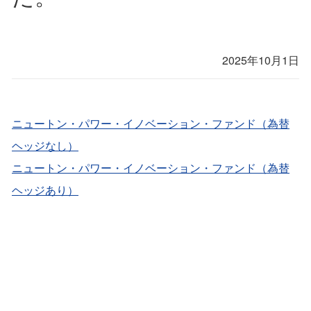
2025年10月1日
ニュートン・パワー・イノベーション・ファンド（為替
ヘッジなし）
ニュートン・パワー・イノベーション・ファンド（為替
ヘッジあり）