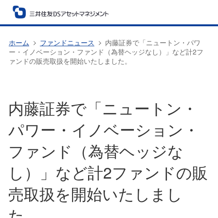
ホーム
ファンドニュース
内藤証券で「ニュートン・パワ
ー・イノベーション・ファンド（為替ヘッジなし）」など計2フ
ァンドの販売取扱を開始いたしました。
内藤証券で「ニュートン・
パワー・イノベーション・
ファンド（為替ヘッジな
し）」など計2ファンドの販
売取扱を開始いたしまし
た。