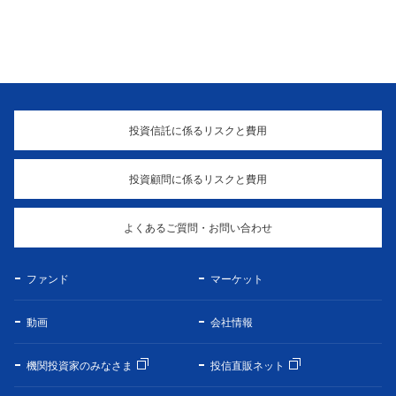
投資信託に係るリスクと費用
投資顧問に係るリスクと費用
よくあるご質問・お問い合わせ
ファンド
マーケット
動画
会社情報
機関投資家のみなさま
投信直販ネット