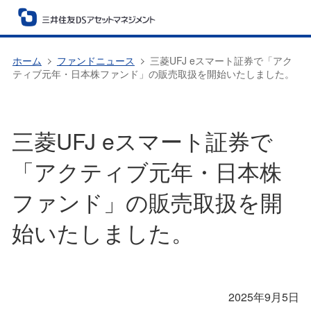
ホーム
ファンドニュース
三菱UFJ eスマート証券で「アク
ティブ元年・日本株ファンド」の販売取扱を開始いたしました。
三菱UFJ eスマート証券で
「アクティブ元年・日本株
ファンド」の販売取扱を開
始いたしました。
2025年9月5日