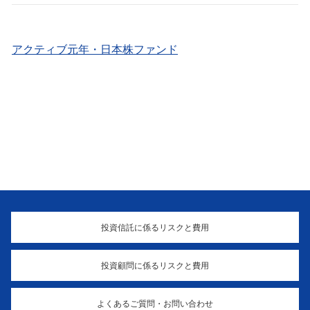
アクティブ元年・日本株ファンド
投資信託に係るリスクと費用
投資顧問に係るリスクと費用
よくあるご質問・お問い合わせ