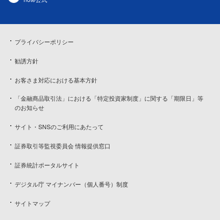
プライバシーポリシー
勧誘方針
お客さま対応における基本方針
「金融商品取引法」における「特定投資家制度」に関する「期限日」等
のお知らせ
サイト・SNSのご利用にあたって
証券取引等監視委員会 情報提供窓口
証券統計ポータルサイト
デジタル庁 マイナンバー（個人番号）制度
サイトマップ