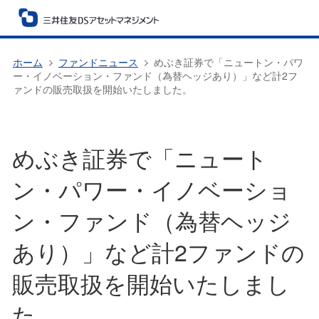
ホーム
ファンドニュース
めぶき証券で「ニュートン・パワ
ー・イノベーション・ファンド（為替ヘッジあり）」など計2フ
ァンドの販売取扱を開始いたしました。
めぶき証券で「ニュート
ン・パワー・イノベーショ
ン・ファンド（為替ヘッジ
あり）」など計2ファンドの
販売取扱を開始いたしまし
た。