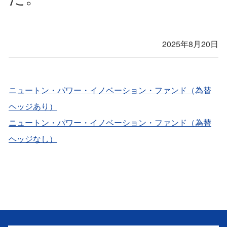
2025年8月20日
ニュートン・パワー・イノベーション・ファンド（為替
ヘッジあり）
ニュートン・パワー・イノベーション・ファンド（為替
ヘッジなし）