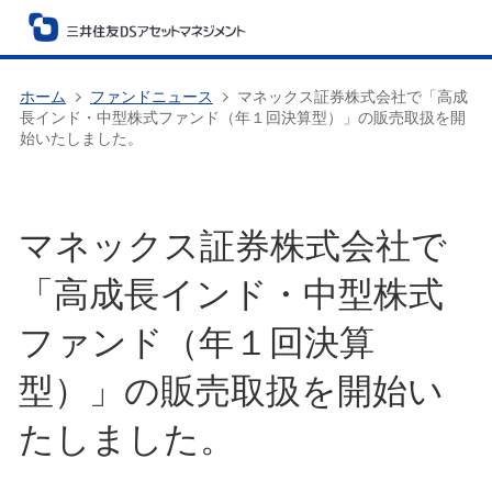
ホーム
ファンドニュース
マネックス証券株式会社で「高成
長インド・中型株式ファンド（年１回決算型）」の販売取扱を開
始いたしました。
マネックス証券株式会社で
「高成長インド・中型株式
ファンド（年１回決算
型）」の販売取扱を開始い
たしました。