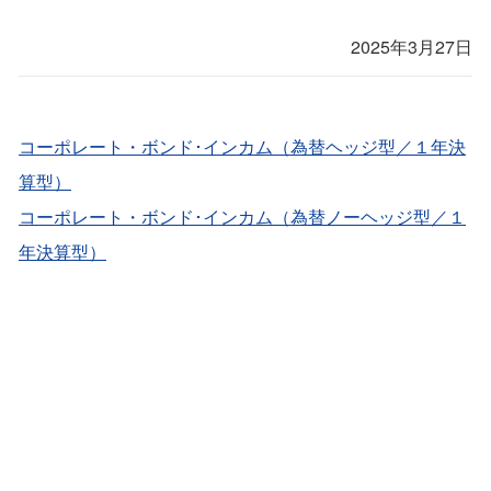
2025年3月27日
コーポレート・ボンド･インカム（為替ヘッジ型／１年決
算型）
コーポレート・ボンド･インカム（為替ノーヘッジ型／１
年決算型）