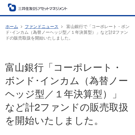
ホーム
ファンドニュース
富山銀行で「コーポレート・ボン
ド･インカム（為替ノーヘッジ型／１年決算型）」など計2ファン
ドの販売取扱を開始いたしました。
富山銀行「コーポレート・
ボンド･インカム（為替ノー
ヘッジ型／１年決算型）」
など計2ファンドの販売取扱
を開始いたしました。