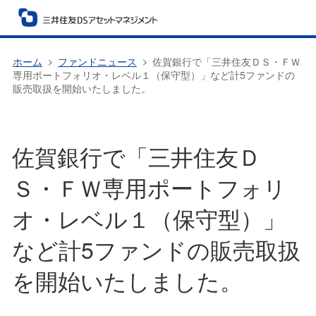
ホーム
ファンドニュース
佐賀銀行で「三井住友ＤＳ・ＦＷ
専用ポートフォリオ・レベル１（保守型）」など計5ファンドの
販売取扱を開始いたしました。
佐賀銀行で「三井住友Ｄ
Ｓ・ＦＷ専用ポートフォリ
オ・レベル１（保守型）」
など計5ファンドの販売取扱
を開始いたしました。