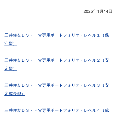
2025年1月14日
三井住友ＤＳ・ＦＷ専用ポートフォリオ・レベル１（保
守型）
三井住友ＤＳ・ＦＷ専用ポートフォリオ・レベル２（安
定型）
三井住友ＤＳ・ＦＷ専用ポートフォリオ・レベル３（安
定成長型）
三井住友ＤＳ・ＦＷ専用ポートフォリオ・レベル４（成